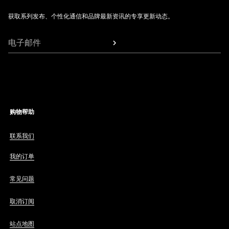
获取系列发布、个性化通信和品牌最新资讯的专享更新动态。
电子邮件
购物帮助
联系我们
我的订单
常见问题
取消订阅
站点地图