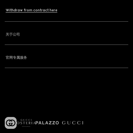
Withdraw from contract here
关于公司
官网专属服务