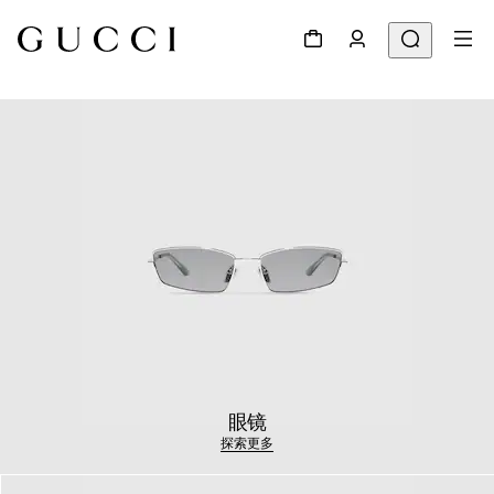
眼镜
探索更多