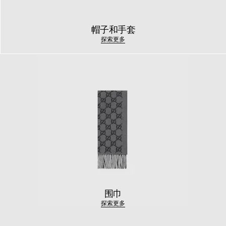
帽子和手套
探索更多
围巾
探索更多