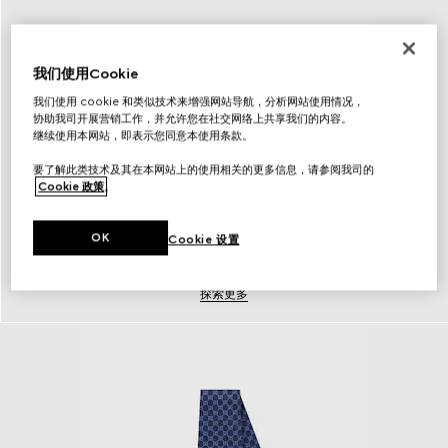
我们使用Cookie
我们使用 cookie 和类似技术来增强网站导航，分析网站使用情况，
协助我司开展营销工作，并允许您在社交网络上共享我们的内容。
继续使用本网站，即表示您同意本使用条款。
要了解此类技术及其在本网站上的使用相关的更多信息，请参阅我司的
Cookie 政策
。
OK
Cookie 设置
腰带
探索更多