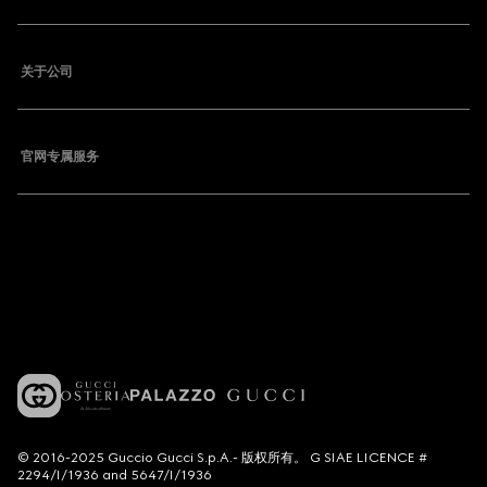
关于公司
官网专属服务
© 2016-2025 Guccio Gucci S.p.A.- 版权所有。 G SIAE LICENCE #
2294/I/1936 and 5647/I/1936