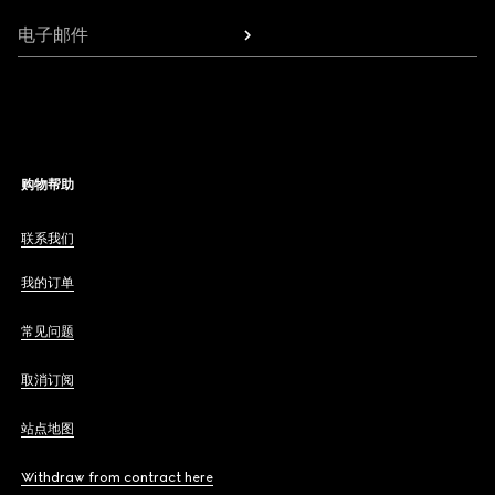
电子邮件
购物帮助
联系我们
我的订单
常见问题
取消订阅
站点地图
Withdraw from contract here