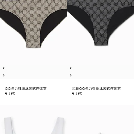
GG弹力针织泳装式连体衣
印花GG弹力针织泳装式连体衣
€ 590
€ 590