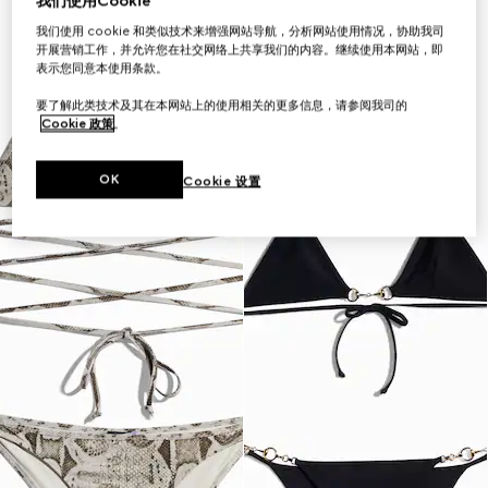
我们使用Cookie
我们使用 cookie 和类似技术来增强网站导航，分析网站使用情况，协助我司
开展营销工作，并允许您在社交网络上共享我们的内容。继续使用本网站，即
表示您同意本使用条款。
要了解此类技术及其在本网站上的使用相关的更多信息，请参阅我司的
Cookie 政策
。
OK
Cookie 设置