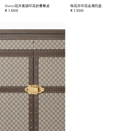
Gucci花卉素描印花折叠餐桌
饰花卉印花金属托盘
€ 1.500
€ 1.500