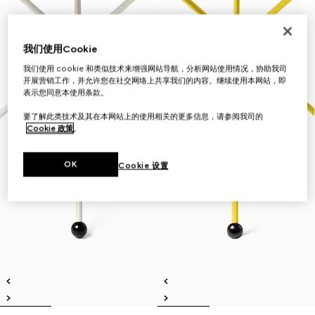
我们使用Cookie
我们使用 cookie 和类似技术来增强网站导航，分析网站使用情况，协助我司
开展营销工作，并允许您在社交网络上共享我们的内容。继续使用本网站，即
表示您同意本使用条款。
要了解此类技术及其在本网站上的使用相关的更多信息，请参阅我司的
Cookie 政策
。
OK
Cookie 设置