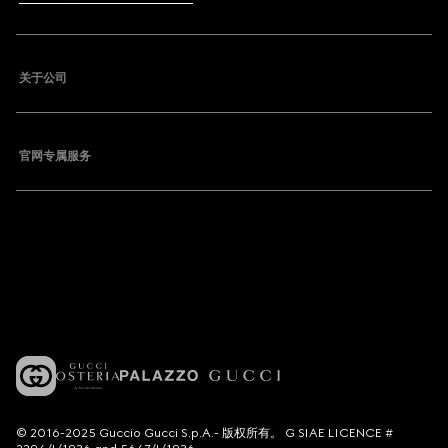
关于公司
官网专属服务
© 2016-2025 Guccio Gucci S.p.A.- 版权所有。 G SIAE LICENCE #