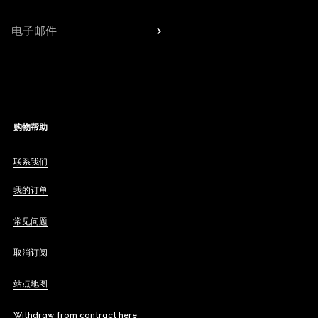
电子邮件
购物帮助
联系我们
我的订单
常见问题
取消订阅
站点地图
Withdraw from contract here