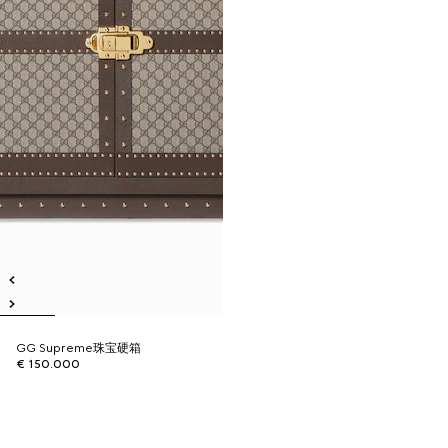
GG Supreme珠宝硬箱
€ 150.000