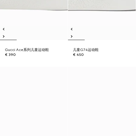
Gucci Ace系列儿童运动鞋
儿童G74运动鞋
€ 390
€ 450