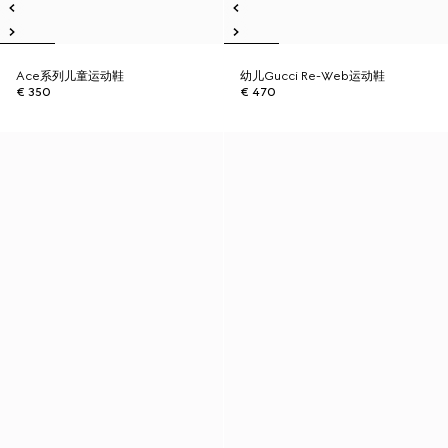
Ace系列儿童运动鞋
幼儿Gucci Re-Web运动鞋
€ 350
€ 470