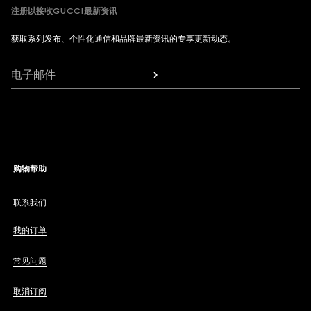
注册以接收GUCCI最新资讯
获取系列发布、个性化通信和品牌最新资讯的专享更新动态。
电子邮件
购物帮助
联系我们
我的订单
常见问题
取消订阅