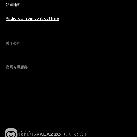
站点地图
Withdraw from contract here
关于公司
官网专属服务