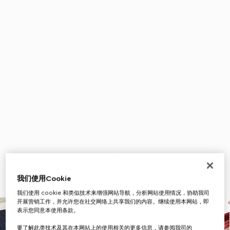
我们使用Cookie
我们使用 cookie 和类似技术来增强网站导航，分析网站使用情况，协助我司
开展营销工作，并允许您在社交网络上共享我们的内容。继续使用本网站，即
表示您同意本使用条款。
要了解此类技术及其在本网站上的使用相关的更多信息，请参阅我司的