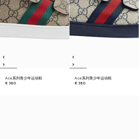
Ace系列青少年运动鞋
Ace系列青少年运动鞋
€ 380
€ 380