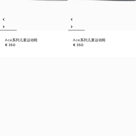
Ace系列儿童运动鞋
Ace系列儿童运动鞋
€ 350
€ 350