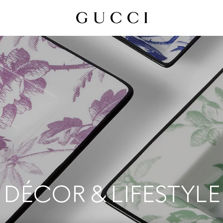
DÉCOR & LIFESTYLE