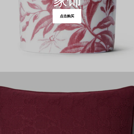
家饰
点击购买