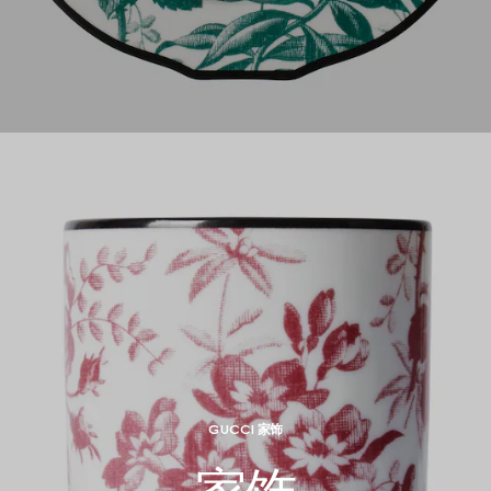
GUCCI 家饰