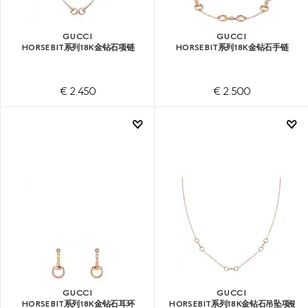
GUCCI
GUCCI
HORSEBIT系列18K金钻石项链
HORSEBIT系列18K金钻石手链
€ 2.450
€ 2.500
GUCCI
GUCCI
HORSEBIT系列18K金钻石耳环
HORSEBIT系列18K金钻石吊坠项链