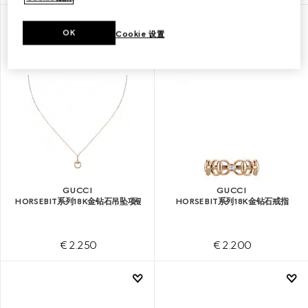
OK
Cookie 设置
GUCCI
GUCCI
HORSEBIT系列18K金钻石吊坠项链
HORSEBIT系列18K金钻石戒指
€ 2.250
€ 2.200