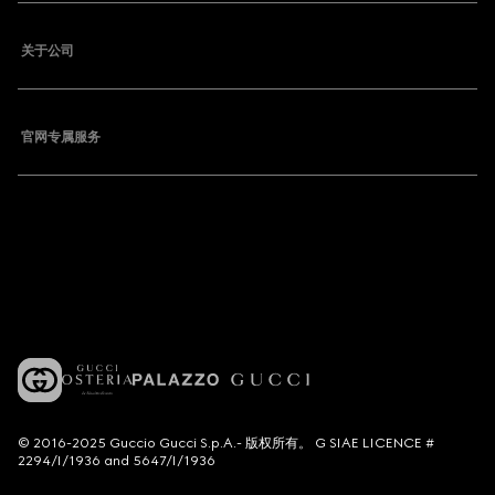
关于公司
官网专属服务
© 2016-2025 Guccio Gucci S.p.A.- 版权所有。 G SIAE LICENCE #
2294/I/1936 and 5647/I/1936