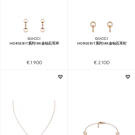
GUCCI
GUCCI
HORSEBIT系列18K金钻石耳环
HORSEBIT系列18K金钻石耳钉
€ 1.900
€ 2.100