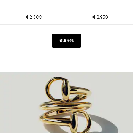
€ 2.300
€ 2.950
查看全部