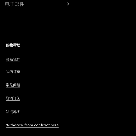
电子邮件
购物帮助
联系我们
我的订单
常见问题
取消订阅
站点地图
Withdraw from contract here