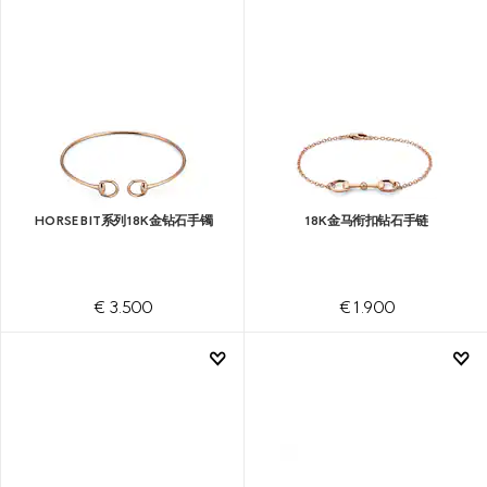
HORSEBIT系列18K金钻石手镯
18K金马衔扣钻石手链
€ 3.500
€ 1.900