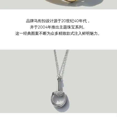
品牌马衔扣设计源于20世纪40年代，
并于2004年推出主题珠宝系列。
这一经典图案不断为众多精致款式注入鲜明魅力。