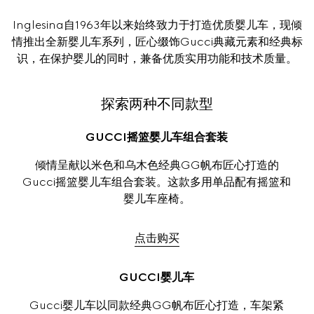
Inglesina自1963年以来始终致力于打造优质婴儿车，现倾
情推出全新婴儿车系列，匠心缀饰Gucci典藏元素和经典标
识，在保护婴儿的同时，兼备优质实用功能和技术质量。
探索两种不同款型
GUCCI摇篮婴儿车组合套装
倾情呈献以米色和乌木色经典GG帆布匠心打造的
Gucci摇篮婴儿车组合套装。这款多用单品配有摇篮和
婴儿车座椅。
点击购买
GUCCI婴儿车
Gucci婴儿车以同款经典GG帆布匠心打造，车架紧