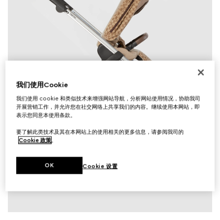
我们使用Cookie
我们使用 cookie 和类似技术来增强网站导航，分析网站使用情况，协助我司
开展营销工作，并允许您在社交网络上共享我们的内容。继续使用本网站，即
表示您同意本使用条款。
要了解此类技术及其在本网站上的使用相关的更多信息，请参阅我司的
Cookie 政策
。
OK
Cookie 设置