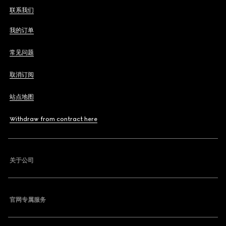
联系我们
我的订单
常见问题
取消订阅
站点地图
Withdraw from contract here
关于公司
官网专属服务