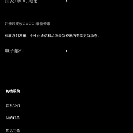
国家/地区, 城市
注册以接收GUCCI最新资讯
获取系列发布、个性化通信和品牌最新资讯的专享更新动态。
电子邮件
购物帮助
联系我们
我的订单
常见问题