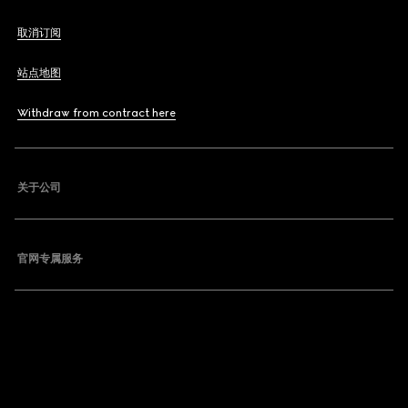
取消订阅
站点地图
Withdraw from contract here
关于公司
官网专属服务