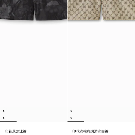
印花尼龙泳裤
印花涤棉府绸游泳短裤