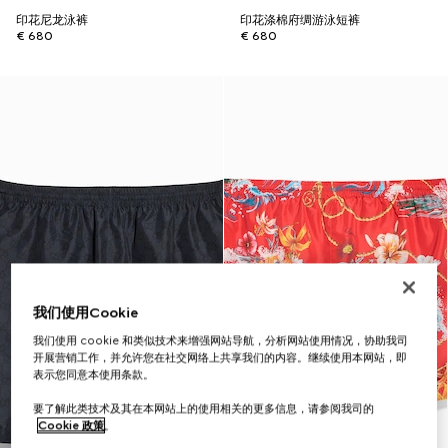
印花尼龙泳裤
印花涤棉府绸游泳短裤
€ 680
€ 680
我们使用Cookie
我们使用 cookie 和类似技术来增强网站导航，分析网站使用情况，协助我司
开展营销工作，并允许您在社交网络上共享我们的内容。继续使用本网站，即
表示您同意本使用条款。
要了解此类技术及其在本网站上的使用相关的更多信息，请参阅我司的
Cookie 政策
。