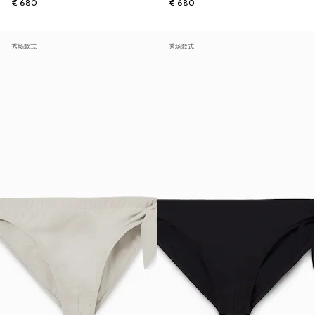
€ 680
€ 680
秀场款式
秀场款式