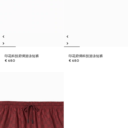
印花科技府绸游泳短裤
印花府绸科技游泳短裤
€ 680
€ 680