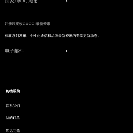
国家/地区, 城市
注册以接收GUCCI最新资讯
获取系列发布、个性化通信和品牌最新资讯的专享更新动态。
电子邮件
购物帮助
联系我们
我的订单
常见问题