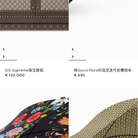
GG Supreme珠宝硬箱
饰Gucci Flora印花尼龙可折叠雨伞
€ 150.000
€ 630