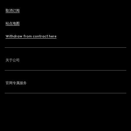
取消订阅
站点地图
Withdraw from contract here
关于公司
官网专属服务