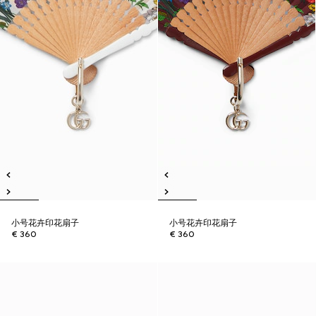
小号花卉印花扇子
小号花卉印花扇子
€ 360
€ 360