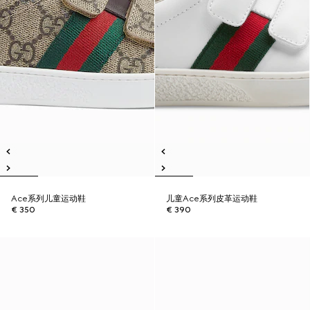
Ace系列儿童运动鞋
儿童Ace系列皮革运动鞋
€ 350
€ 390