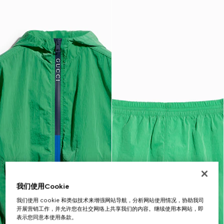
我们使用Cookie
我们使用 cookie 和类似技术来增强网站导航，分析网站使用情况，协助我司
开展营销工作，并允许您在社交网络上共享我们的内容。继续使用本网站，即
表示您同意本使用条款。