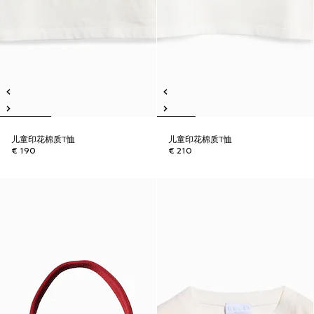
儿童印花棉质T恤
儿童印花棉质T恤
€ 190
€ 210