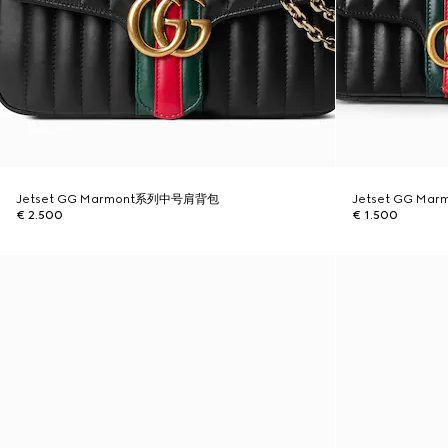
Jetset GG Marmont系列中号肩背包
Jetset GG M
€ 2.500
€ 1.500