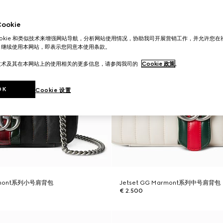
okie
ookie 和类似技术来增强网站导航，分析网站使用情况，协助我司开展营销工作，并允许您
。继续使用本网站，即表示您同意本使用条款。
技术及其在本网站上的使用相关的更多信息，请参阅我司的
Cookie 政策
。
OK
Cookie 设置
armont系列小号肩背包
Jetset GG Marmont系列中号肩背包
€ 2.500