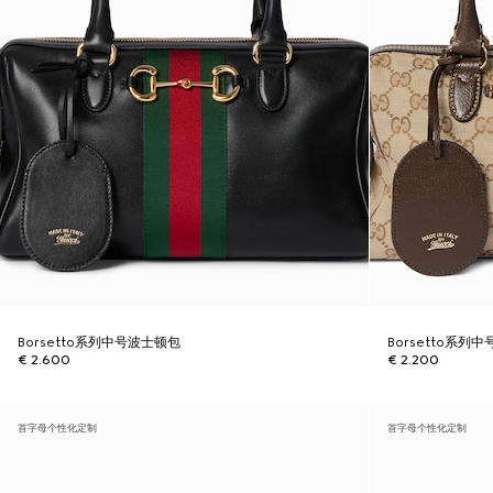
Borsetto系列中号波士顿包
Borsetto系列
€ 2.600
€ 2.200
首字母个性化定制
首字母个性化定制