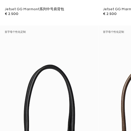
Jetset GG Marmont系列中号肩背包
Jetset GG M
€ 2.500
€ 2.500
首字母个性化定制
首字母个性化定制