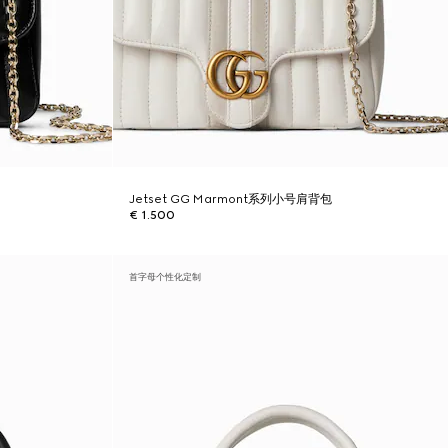
Jetset GG Marmont系列小号肩背包
€ 1.500
首字母个性化定制