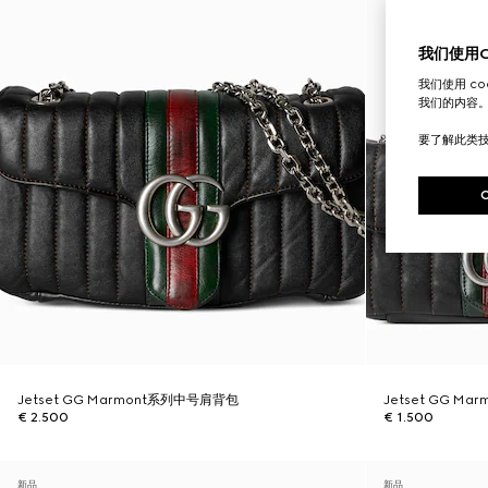
我们使用Co
我们使用 c
我们的内容
要了解此类
Jetset GG Marmont系列中号肩背包
Jetset GG M
€ 2.500
€ 1.500
新品
新品