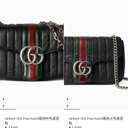
Jetset GG Marmont系列中号肩背
Jetset GG Marmont系列小号肩背
包
包
€ 2.500
€ 1.500