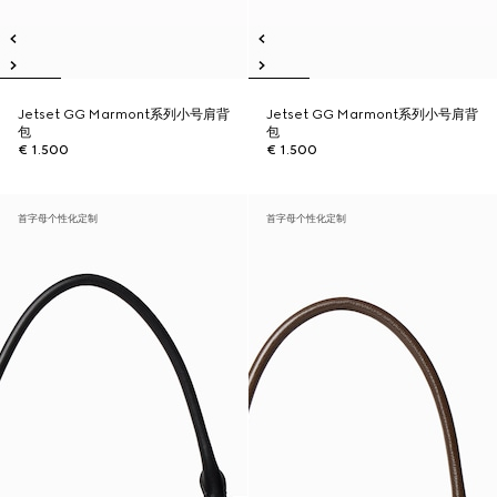
Jetset GG Marmont系列小号肩背
Jetset GG Marmont系列小号肩背
包
包
€ 1.500
€ 1.500
首字母个性化定制
首字母个性化定制