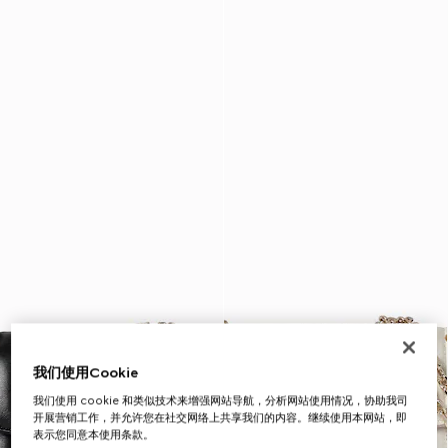
我们使用Cookie
我们使用 cookie 和类似技术来增强网站导航，分析网站使用情况，协助我司
开展营销工作，并允许您在社交网络上共享我们的内容。继续使用本网站，即
表示您同意本使用条款。