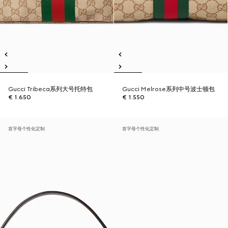
Gucci Tribeca系列大号托特包
Gucci Melrose系列中号波士顿包
€ 1.650
€ 1.550
首字母个性化定制
首字母个性化定制