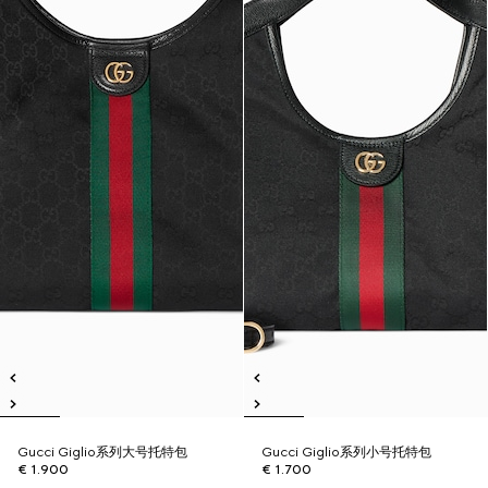
Gucci Giglio系列大号托特包
Gucci Giglio系列小号托特包
€ 1.900
€ 1.700