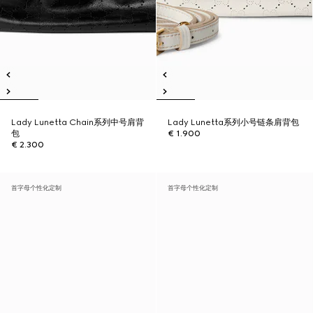
Lady Lunetta Chain系列中号肩背
Lady Lunetta系列小号链条肩背包
包
€ 1.900
€ 2.300
首字母个性化定制
首字母个性化定制