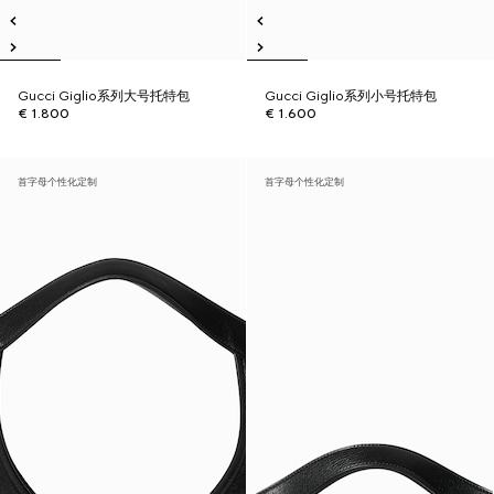
Gucci Giglio系列大号托特包
Gucci Giglio系列小号托特包
€ 1.800
€ 1.600
首字母个性化定制
首字母个性化定制