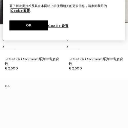
要了解此类技术及其在本网站上的使用相关的更多信息，请参阅我司的
Cookie 政策
。
OK
Cookie 设置
Jetset GG Marmont系列中号肩背
Jetset GG Marmont系列中号肩背
包
包
€ 2.500
€ 2.500
新品