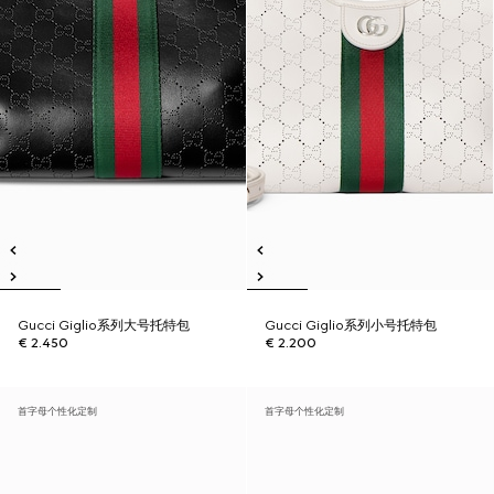
Gucci Giglio系列大号托特包
Gucci Giglio系列小号托特包
€ 2.450
€ 2.200
首字母个性化定制
首字母个性化定制