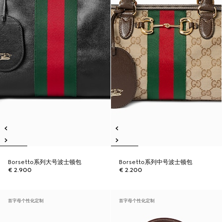
Borsetto系列大号波士顿包
Borsetto系列中号波士顿包
€ 2.900
€ 2.200
首字母个性化定制
首字母个性化定制