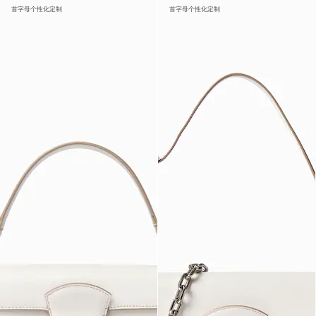
首字母个性化定制
首字母个性化定制