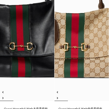
Gucci Horsebit Web大号手提包
Gucci Horsebit Web中号手提包