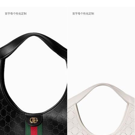
首字母个性化定制
首字母个性化定制