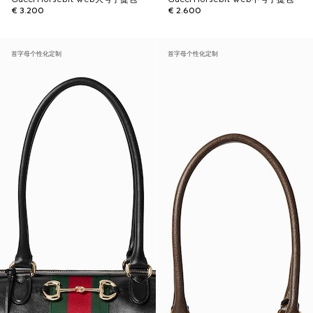
€ 3.200
€ 2.600
首字母个性化定制
首字母个性化定制