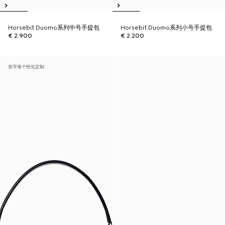
Horsebit Duomo系列中号手提包
Horsebit Duomo系列小号手提包
€ 2.900
€ 2.200
首字母个性化定制