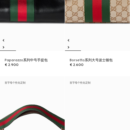
Paparazzo系列中号手提包
Borsetto系列大号波士顿包
€ 2.900
€ 2.600
首字母个性化定制
首字母个性化定制