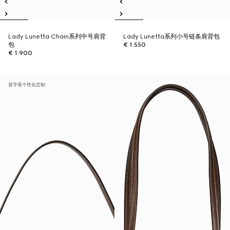
Lady Lunetta Chain系列中号肩背
Lady Lunetta系列小号链条肩背包
包
€ 1.550
€ 1.900
首字母个性化定制