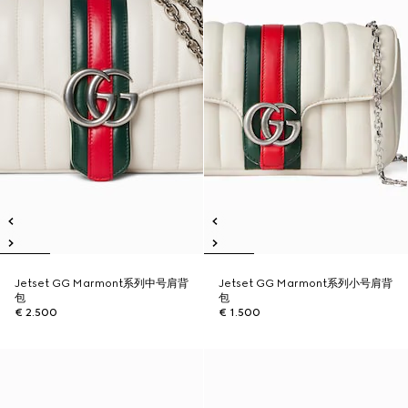
Jetset GG Marmont系列中号肩背
Jetset GG Marmont系列小号肩背
包
包
€ 2.500
€ 1.500