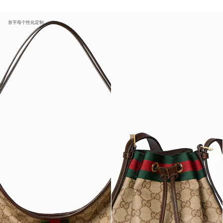
首字母个性化定制