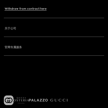
Withdraw from contract here
关于公司
官网专属服务