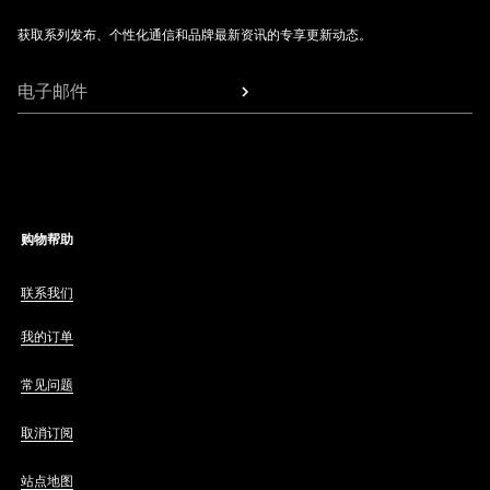
获取系列发布、个性化通信和品牌最新资讯的专享更新动态。
电子邮件
购物帮助
联系我们
我的订单
常见问题
取消订阅
站点地图