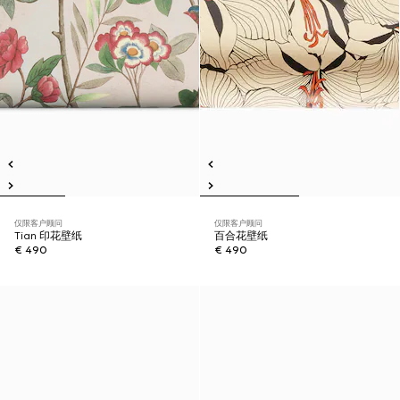
仅限客户顾问
仅限客户顾问
Tian 印花壁纸
百合花壁纸
€ 490
€ 490