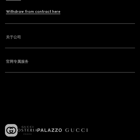
Withdraw from contract here
关于公司
官网专属服务