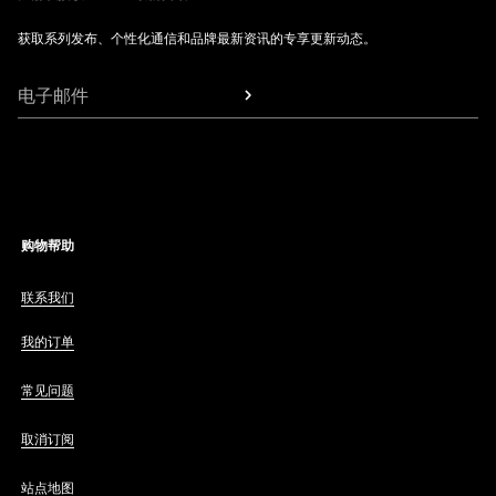
获取系列发布、个性化通信和品牌最新资讯的专享更新动态。
电子邮件
购物帮助
联系我们
我的订单
常见问题
取消订阅
站点地图