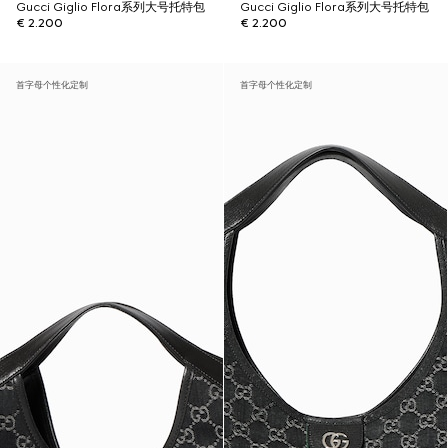
Gucci Giglio Flora系列大号托特包
Gucci Giglio Flora系列大号托特包
€ 2.200
€ 2.200
首字母个性化定制
首字母个性化定制