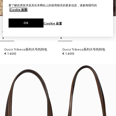
要了解此类技术及其在本网站上的使用相关的更多信息，请参阅我司的
Cookie 政策
。
OK
Cookie 设置
Gucci Tribeca系列大号托特包
Gucci Tribeca系列大号托特包
€ 1.600
€ 1.600