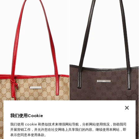
我们使用Cookie
我们使用 cookie 和类似技术来增强网站导航，分析网站使用情况，协助我司
开展营销工作，并允许您在社交网络上共享我们的内容。继续使用本网站，即
表示您同意本使用条款。