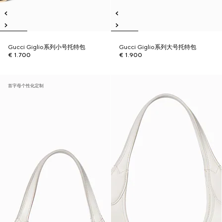
Gucci Giglio系列小号托特包
Gucci Giglio系列大号托特包
€ 1.700
€ 1.900
首字母个性化定制