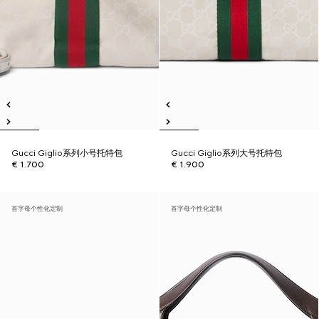
Gucci Giglio系列小号托特包
Gucci Giglio系列大号托特包
€ 1.700
€ 1.900
首字母个性化定制
首字母个性化定制