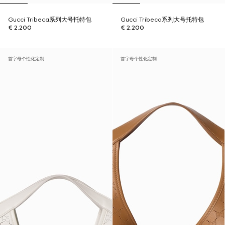
Gucci Tribeca系列大号托特包
Gucci Tribeca系列大号托特包
€ 2.200
€ 2.200
首字母个性化定制
首字母个性化定制