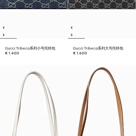
Gucci Tribeca系列小号托特包
Gucci Tribeca系列大号托特包
€ 1.400
€ 1.600