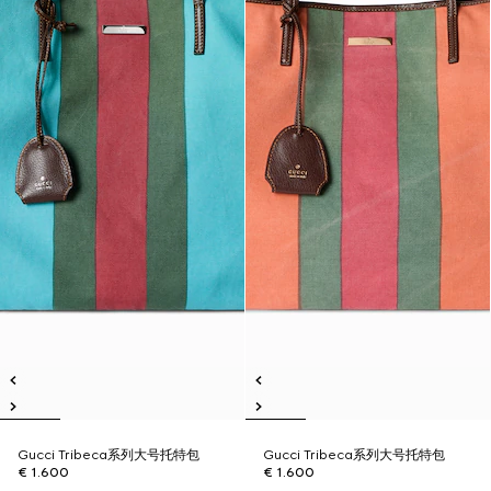
Gucci Tribeca系列大号托特包
Gucci Tribeca系列大号托特包
€ 1.600
€ 1.600