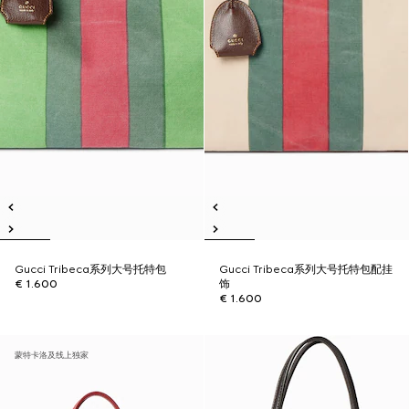
Gucci Tribeca系列大号托特包
Gucci Tribeca系列大号托特包配挂
€ 1.600
饰
€ 1.600
蒙特卡洛及线上独家