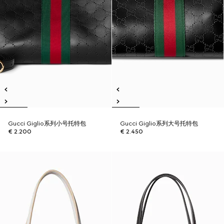
Gucci Giglio系列小号托特包
Gucci Giglio系列大号托特包
€ 2.200
€ 2.450