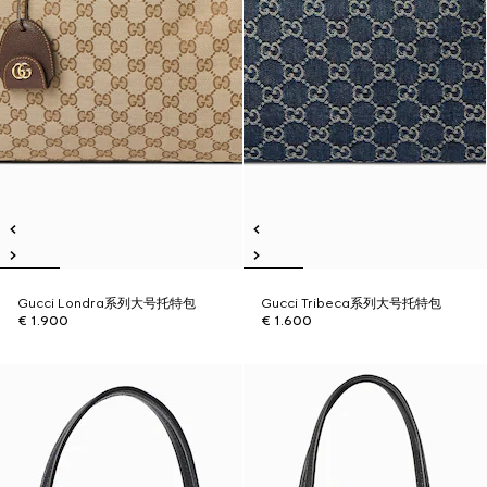
Gucci Londra系列大号托特包
Gucci Tribeca系列大号托特包
€ 1.900
€ 1.600