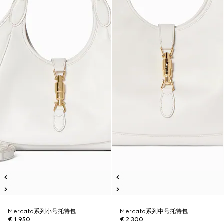
Mercato系列小号托特包
Mercato系列中号托特包
€ 1.950
€ 2.300