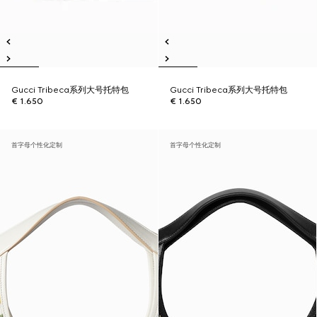
Gucci Tribeca系列大号托特包
Gucci Tribeca系列大号托特包
€ 1.650
€ 1.650
首字母个性化定制
首字母个性化定制