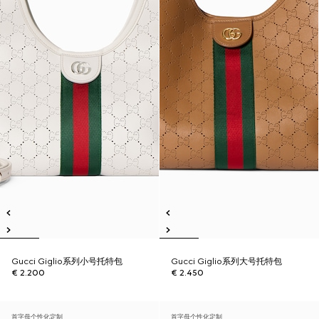
Gucci Giglio系列小号托特包
Gucci Giglio系列大号托特包
€ 2.200
€ 2.450
首字母个性化定制
首字母个性化定制