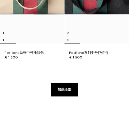
Positano系列中号托特包
Positano系列中号托特包
€ 1.500
€ 1.500
加载全部