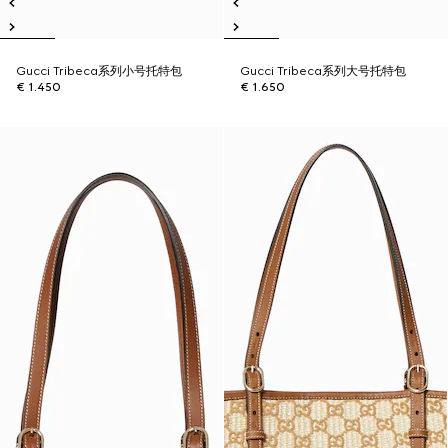
Gucci Tribeca系列小号托特包
Gucci Tribeca系列大号托特包
€ 1.450
€ 1.650