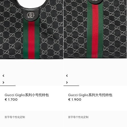
Gucci Giglio系列小号托特包
Gucci Giglio系列大号托特包
€ 1.700
€ 1.900
首字母个性化定制
首字母个性化定制