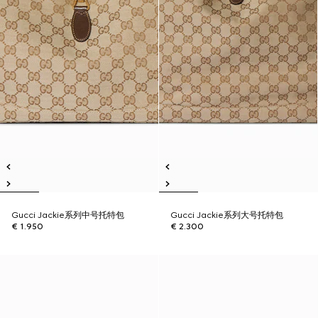
Gucci Jackie系列中号托特包
Gucci Jackie系列大号托特包
€ 1.950
€ 2.300