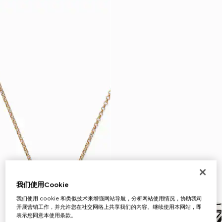
我们使用Cookie
我们使用 cookie 和类似技术来增强网站导航，分析网站使用情况，协助我司
开展营销工作，并允许您在社交网络上共享我们的内容。继续使用本网站，即
表示您同意本使用条款。