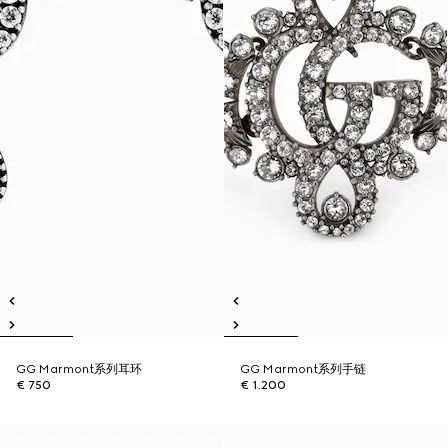
GG Marmont系列耳环
GG Marmont系列手链
€ 750
€ 1.200