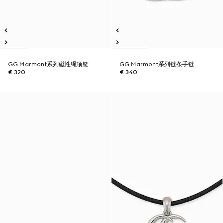
GG Marmont系列磁性绳项链
GG Marmont系列链条手链
€ 320
€ 340