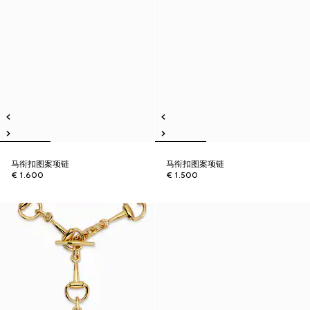
马衔扣图案项链
马衔扣图案项链
€ 1.600
€ 1.500