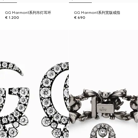
GG Marmont系列吊灯耳环
GG Marmont系列宽版戒指
€ 1.200
€ 690