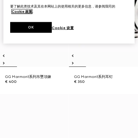
要了解此类技术及其在本网站上的使用相关的更多信息，请参阅我司的
Cookie 政策
。
OK
Cookie 设置
GG Marmont系列吊墜項鍊
GG Marmont系列耳钉
€ 400
€ 350