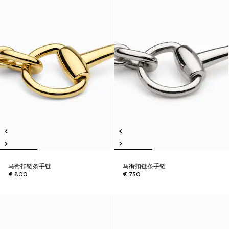
马衔扣链条手链
马衔扣链条手链
€ 800
€ 750