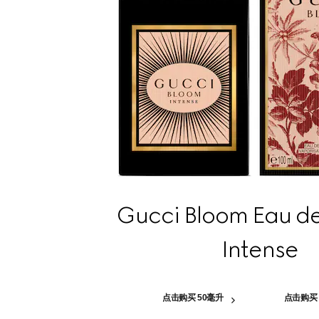
Gucci Bloom Eau d
Intense
点击购买 50毫升
点击购买 