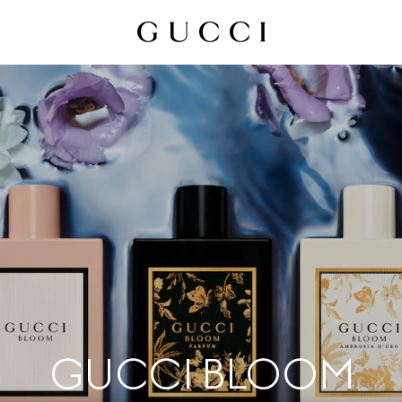
GUCCI BLOOM