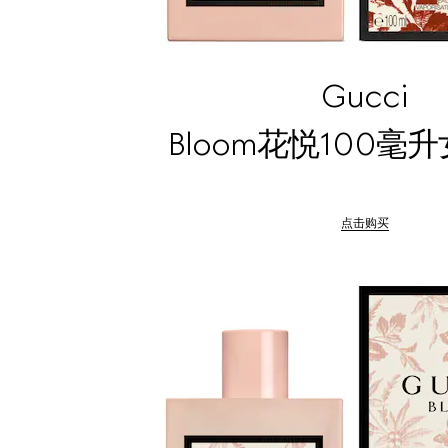
Gucci
Bloom花悦100毫
点击购买