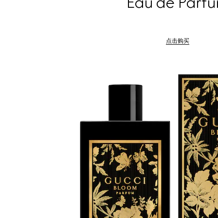
Eau de Parf
点击购买