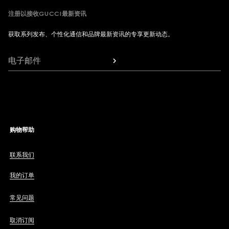
注册以接收GUCCI最新资讯
获取系列发布、个性化通信和品牌最新资讯的专享更新动态。
电子邮件
购物帮助
联系我们
我的订单
常见问题
取消订阅