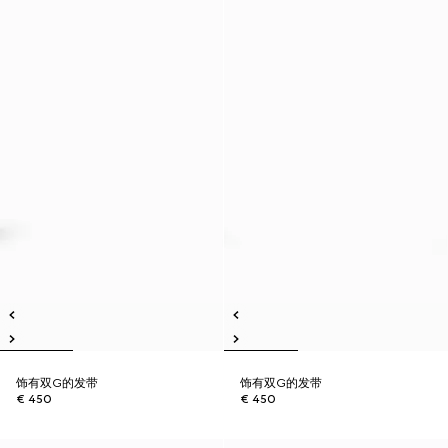
饰有双G的发带
饰有双G的发带
€ 450
€ 450