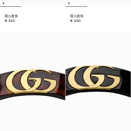
双G发夹
双G发夹
€ 320
€ 450