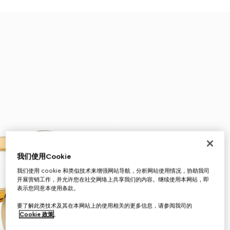
我们使用Cookie
我们使用 cookie 和类似技术来增强网站导航，分析网站使用情况，协助我司
开展营销工作，并允许您在社交网络上共享我们的内容。继续使用本网站，即
表示您同意本使用条款。
要了解此类技术及其在本网站上的使用相关的更多信息，请参阅我司的
Cookie 政策
。