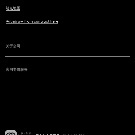
站点地图
Withdraw from contract here
关于公司
官网专属服务