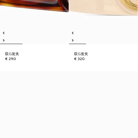
双G发夹
双G发夹
€ 290
€ 320