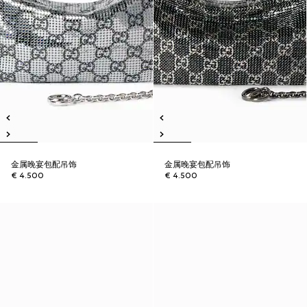
金属晚宴包配吊饰
金属晚宴包配吊饰
€ 4.500
€ 4.500