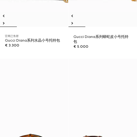
官网已售罄
Gucci Diana系列蟒蛇皮小号托特
Gucci Diana系列水晶小号托特包
包
€ 3.300
€ 5.000