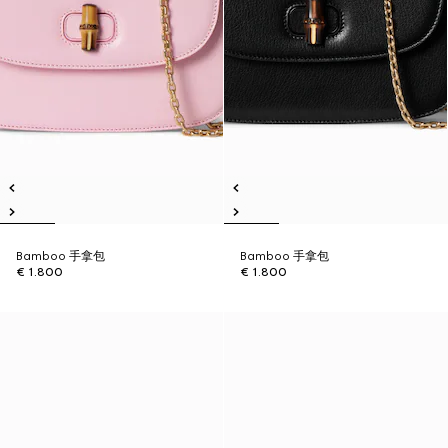
Bamboo 手拿包
Bamboo 手拿包
€ 1.800
€ 1.800