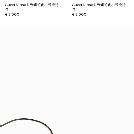
Gucci Diana系列蟒蛇皮小号托特
Gucci Diana系列蟒蛇皮小号托特
包
包
€ 5.000
€ 5.000