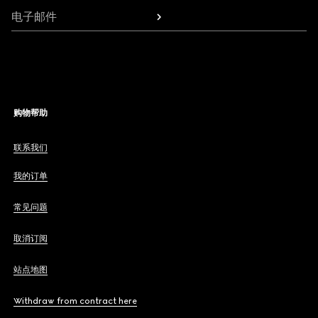
电子邮件
购物帮助
联系我们
我的订单
常见问题
取消订阅
站点地图
Withdraw from contract here