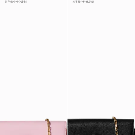
首字母个性化定制
首字母个性化定制