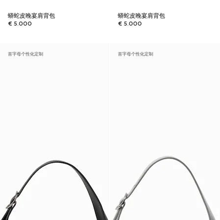
蟒蛇皮晚宴肩背包
蟒蛇皮晚宴肩背包
€ 5.000
€ 5.000
首字母个性化定制
首字母个性化定制