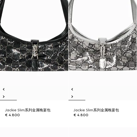
Jackie Slim系列金属晚宴包
Jackie Slim系列金属晚宴包
€ 4.800
€ 4.800