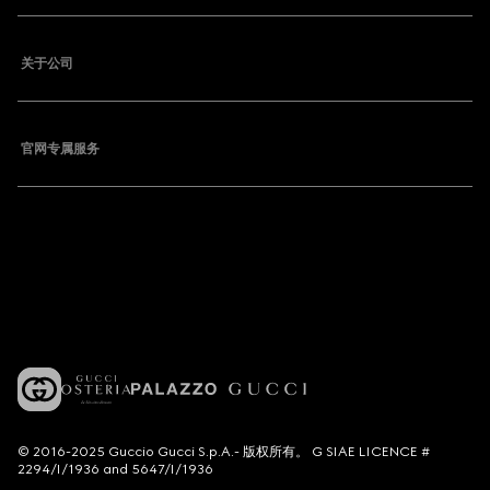
关于公司
官网专属服务
© 2016-2025 Guccio Gucci S.p.A.- 版权所有。 G SIAE LICENCE #
2294/I/1936 and 5647/I/1936