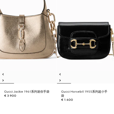
Gucci Jackie 1961系列迷你手袋
Gucci Horsebit 1955系列超小手
€ 3.900
袋
€ 1.400