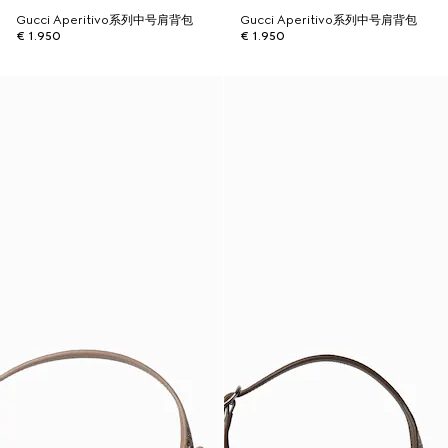
Gucci Aperitivo系列中号肩背包
Gucci Aperitivo系列中号肩背包
€ 1.950
€ 1.950