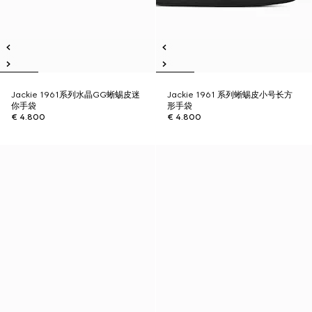
Jackie 1961系列水晶GG蜥蜴皮迷
Jackie 1961 系列蜥蜴皮小号长方
你手袋
形手袋
€ 4.800
€ 4.800