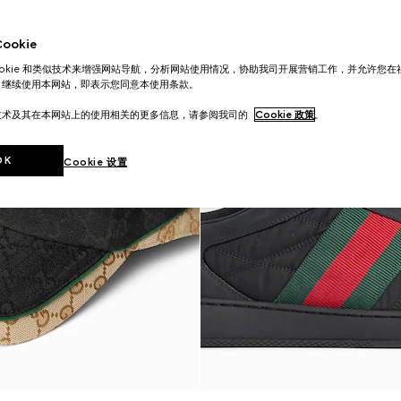
okie
ookie 和类似技术来增强网站导航，分析网站使用情况，协助我司开展营销工作，并允许您
。继续使用本网站，即表示您同意本使用条款。
技术及其在本网站上的使用相关的更多信息，请参阅我司的
Cookie 政策
。
OK
Cookie 设置