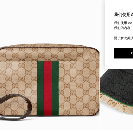
我们使用Co
我们使用 c
我们的内容
要了解此类