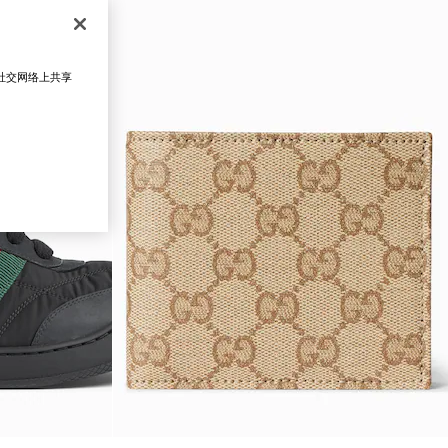
在社交网络上共享