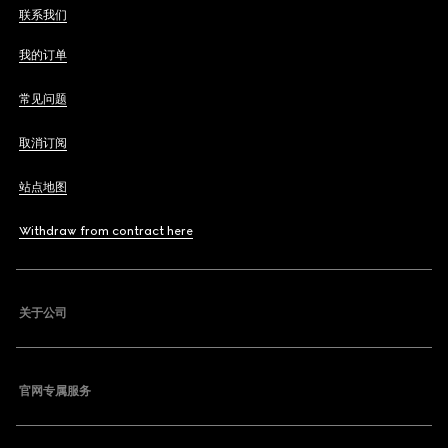
联系我们
我的订单
常见问题
取消订阅
站点地图
Withdraw from contract here
关于公司
官网专属服务