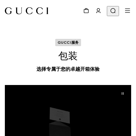
GUCCI服务
包装
选择专属于您的卓越开箱体验