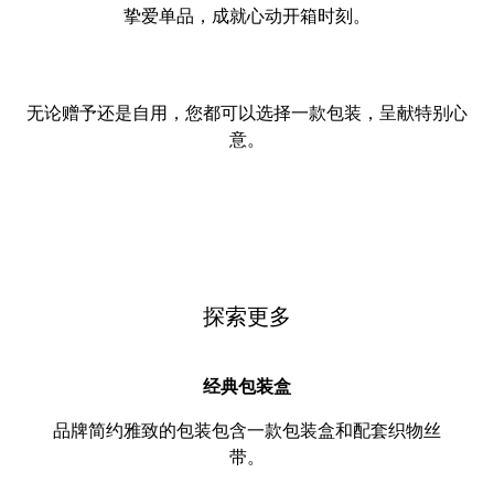
挚爱单品，成就心动开箱时刻。
无论赠予还是自用，您都可以选择一款包装，呈献特别心
意。
探索更多
经典包装盒
品牌简约雅致的包装包含一款包装盒和配套织物丝
带。