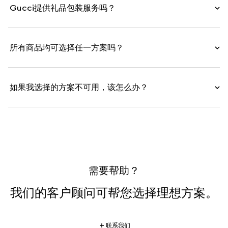
Gucci提供礼品包装服务吗？
所有商品均可选择任一方案吗？
如果我选择的方案不可用，该怎么办？
需要帮助？
我们的客户顾问可帮您选择理想方案。
联系我们