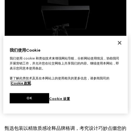
我们使用Cookie
我们使用 cookie 和类似技术来增强网站导航，分析网站使用情况，协助我司
开展营销工作，并允许您在社交网络上共享我们的内容。继续使用本网站，即
表示您同意本使用条款。
要了解此类技术及其在本网站上的使用相关的更多信息，请参阅我司的
Cookie 政策
。
OK
Cookie 设置
甄选包装以精致质感诠释品牌格调，考究设计巧妙点缀您的