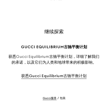
继续探索
GUCCI EQUILIBRIUM古驰平衡计划
获悉Gucci Equilibrium古驰平衡计划，详细了解我们
的承诺，以及它们为人类和地球带来的积极影响。
获悉Gucci Equilibrium古驰平衡计划
Gucci服务
包装