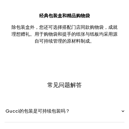
经典包装盒和精品购物袋
除包装盒外，您还可选择搭配门店同款购物袋，成就
理想赠礼。用于购物袋和提手的纸张与纸板均采用源
自可持续管理的原材料制成。
常见问题解答
Gucci的包装是可持续包装吗？