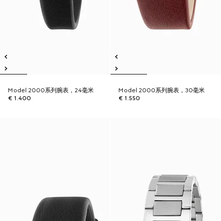
Model 2000系列腕表，24毫米
Model 2000系列腕表，30毫米
€ 1.400
€ 1.550