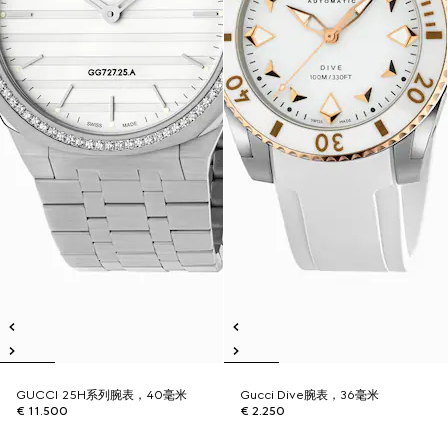
GUCCI 25H系列腕表，40毫米
Gucci Dive腕表，36毫米
€ 11.500
€ 2.250