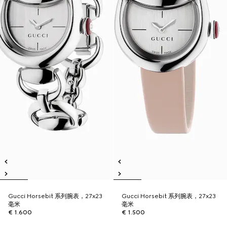
Gucci Horsebit 系列腕表，27x23
Gucci Horsebit 系列腕表，27x23
毫米
毫米
€ 1.600
€ 1.500