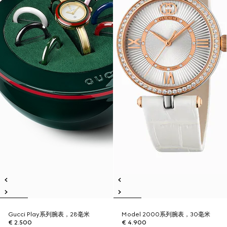
Gucci Play系列腕表，28毫米
Model 2000系列腕表，30毫米
€ 2.500
€ 4.900