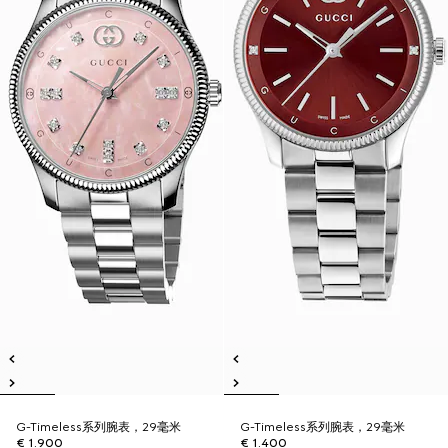
G-Timeless系列腕表，29毫米
G-Timeless系列腕表，29毫米
€ 1.900
€ 1.400