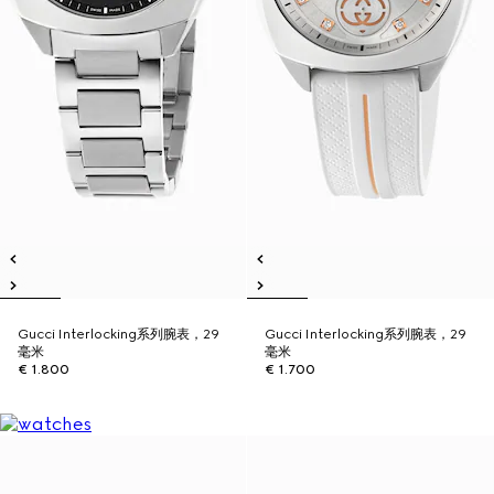
Gucci Interlocking系列腕表，29
Gucci Interlocking系列腕表，29
毫米
毫米
€ 1.800
€ 1.700