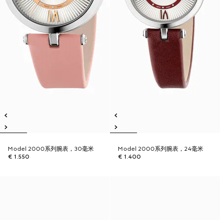
Model 2000系列腕表，30毫米
Model 2000系列腕表，24毫米
€ 1.550
€ 1.400