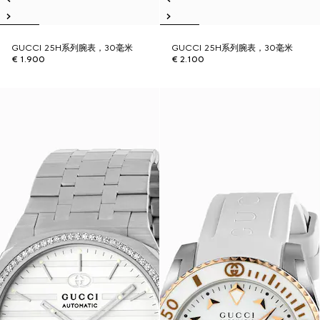
GUCCI 25H系列腕表，30毫米
GUCCI 25H系列腕表，30毫米
€ 1.900
€ 2.100