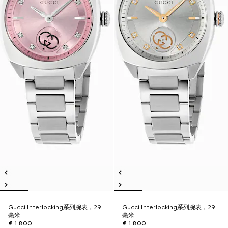
Gucci Interlocking系列腕表，29
Gucci Interlocking系列腕表，29
毫米
毫米
€ 1.800
€ 1.800