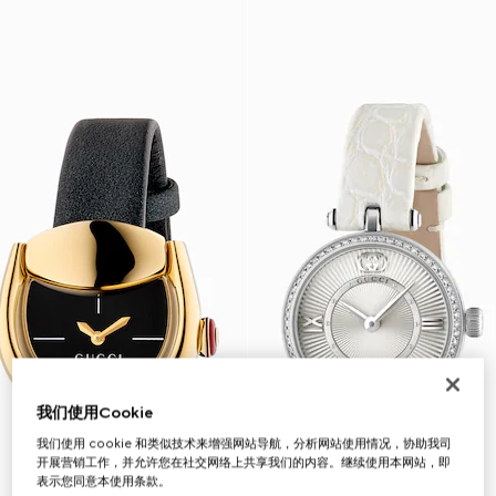
我们使用Cookie
我们使用 cookie 和类似技术来增强网站导航，分析网站使用情况，协助我司
开展营销工作，并允许您在社交网络上共享我们的内容。继续使用本网站，即
表示您同意本使用条款。