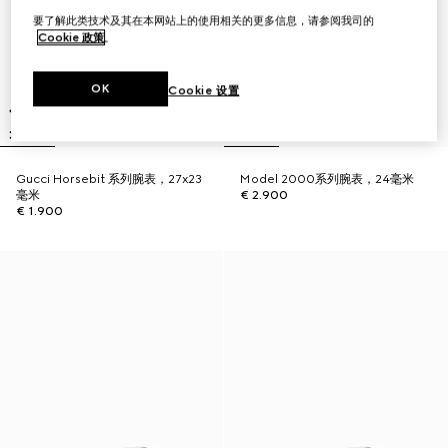
要了解此类技术及其在本网站上的使用相关的更多信息，请参阅我司的
Cookie 政策
。
OK
Cookie 设置
Gucci Horsebit 系列腕表，27x23
Model 2000系列腕表，24毫米
毫米
€ 2.900
€ 1.900