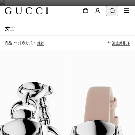
女士
商品 72
排序方式：
推荐
筛选并排序