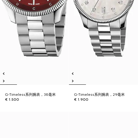
G-Timeless系列腕表，38毫米
G-Timeless系列腕表，29毫米
€ 1.500
€ 1.900