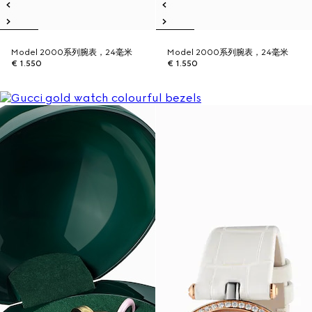
Model 2000系列腕表，24毫米
Model 2000系列腕表，24毫米
€ 1.550
€ 1.550