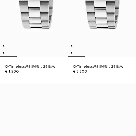
G-Timeless系列腕表，29毫米
G-Timeless系列腕表，29毫米
€ 1.500
€ 3.500