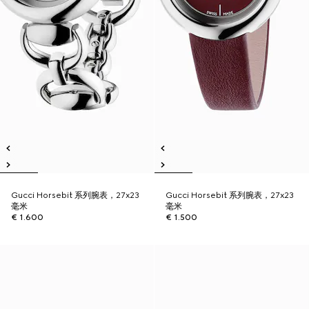
Gucci Horsebit 系列腕表，27x23
Gucci Horsebit 系列腕表，27x23
毫米
毫米
€ 1.600
€ 1.500