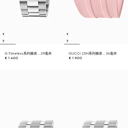
G-Timeless系列腕表，29毫米
GUCCI 25H系列腕表，36毫米
€ 1.400
€ 1.900