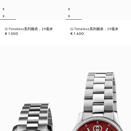
G-Timeless系列腕表，29毫米
G-Timeless系列腕表，29毫米
€ 1.500
€ 1.400