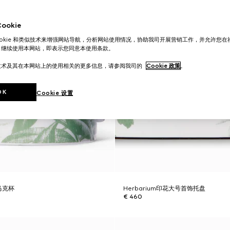
okie
ookie 和类似技术来增强网站导航，分析网站使用情况，协助我司开展营销工作，并允许您
。继续使用本网站，即表示您同意本使用条款。
技术及其在本网站上的使用相关的更多信息，请参阅我司的
Cookie 政策
。
OK
Cookie 设置
花马克杯
Herbarium印花大号首饰托盘
€ 460