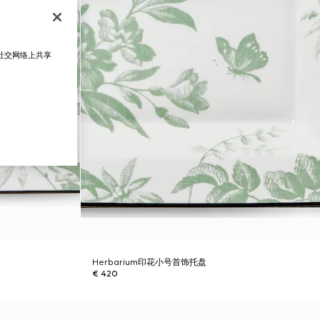
在社交网络上共享
Herbarium印花小号首饰托盘
€ 420