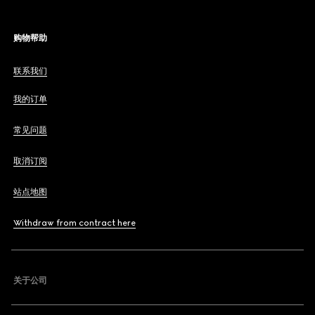
购物帮助
联系我们
我的订单
常见问题
取消订阅
站点地图
Withdraw from contract here
关于公司