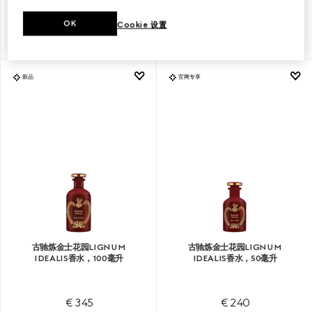
OK
Cookie 设置
€ 345
€ 240
新品
官网专享
古驰炼金士花园LIGNUM
古驰炼金士花园LIGNUM
IDEALIS香水，100毫升
IDEALIS香水，50毫升
€ 345
€ 240