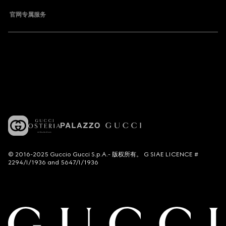
官网专属服务
© 2016-2025 Guccio Gucci S.p.A.- 版权所有。 G SIAE LICENCE #
2294/I/1936 and 5647/I/1936