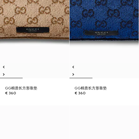
GG棉质长方形靠垫
GG棉质长方形靠垫
€ 360
€ 360