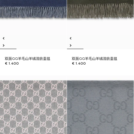
双面GG羊毛山羊绒混纺盖毯
双面GG羊毛山羊绒混纺盖毯
€ 1.400
€ 1.400