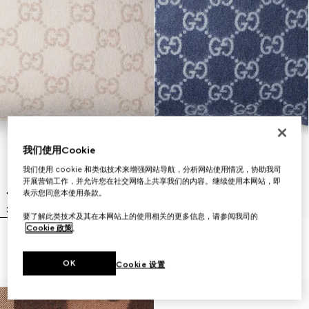
我们使用Cookie
我们使用 cookie 和类似技术来增强网站导航，分析网站使用情况，协助我司
开展营销工作，并允许您在社交网络上共享我们的内容。继续使用本网站，即
表示您同意本使用条款。
要了解此类技术及其在本网站上的使用相关的更多信息，请参阅我司的
Cookie 政策
。
GG羊毛山羊绒混纺提花靠垫
GG羊毛山羊绒混纺提花靠垫
€ 740
€ 740
OK
Cookie 设置