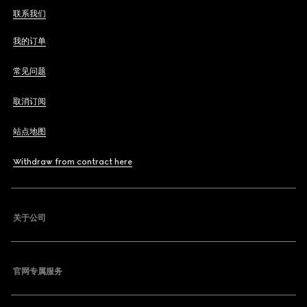
联系我们
我的订单
常见问题
取消订阅
站点地图
Withdraw from contract here
关于公司
官网专属服务