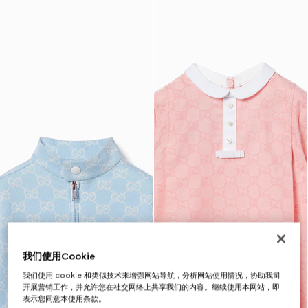
我们使用Cookie
我们使用 cookie 和类似技术来增强网站导航，分析网站使用情况，协助我司
开展营销工作，并允许您在社交网络上共享我们的内容。继续使用本网站，即
表示您同意本使用条款。