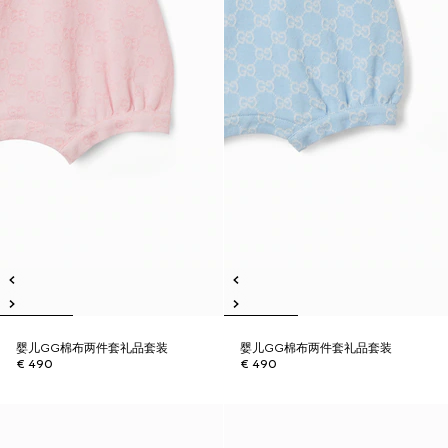
婴儿GG棉布两件套礼品套装
婴儿GG棉布两件套礼品套装
€ 490
€ 490