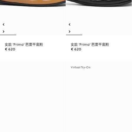
女款 'Prima' 芭蕾平底鞋
女款 'Prima' 芭蕾平底鞋
€ 620
€ 620
Virtual Try-On