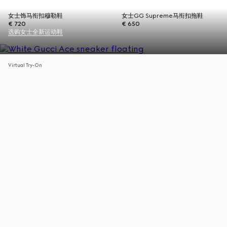
女士饰马衔扣穆勒鞋
女士GG Supreme马衔扣拖鞋
€ 720
€ 650
选购女士全新运动鞋
Virtual Try-On