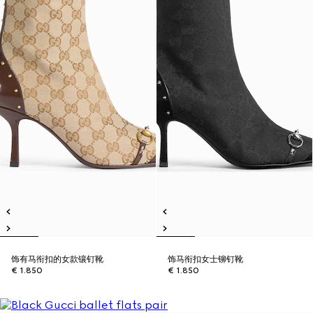
饰有马衔扣的女款镶钉靴
饰马衔扣女士铆钉靴
€ 1.850
€ 1.850