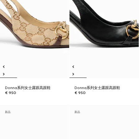
Donna系列女士露跟高跟鞋
Donna系列女士露跟高跟鞋
€ 950
€ 950
新品
新品