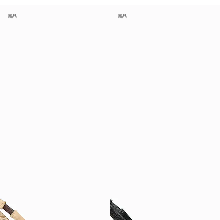
新品
新品