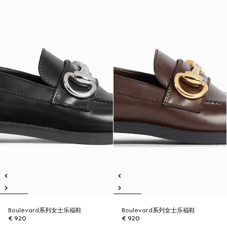
Boulevard系列女士乐福鞋
Boulevard系列女士乐福鞋
€ 920
€ 920