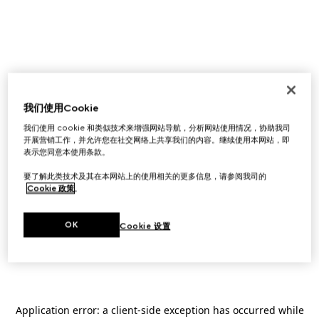
我们使用Cookie
我们使用 cookie 和类似技术来增强网站导航，分析网站使用情况，协助我司
开展营销工作，并允许您在社交网络上共享我们的内容。继续使用本网站，即
表示您同意本使用条款。
要了解此类技术及其在本网站上的使用相关的更多信息，请参阅我司的
Cookie 政策
。
OK
Cookie 设置
Application error: a
client
-side exception has occurred while