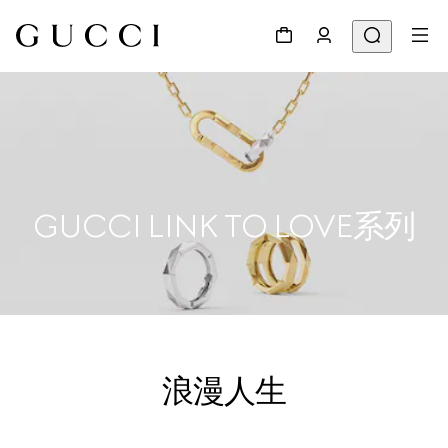
GUCCI LINK TO LOVE系列
浪漫人生