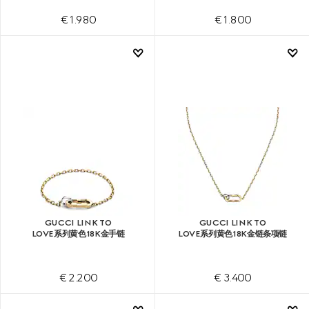
€ 1.980
€ 1.800
GUCCI LINK TO
GUCCI LINK TO
LOVE系列黄色18K金手链
LOVE系列黄色18K金链条项链
€ 2.200
€ 3.400