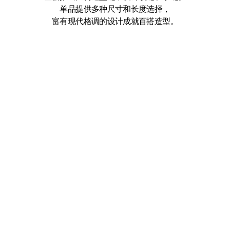
单品提供多种尺寸和长度选择，
富有现代格调的设计成就百搭造型。