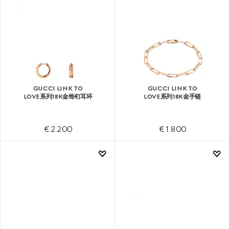
GUCCI LINK TO
GUCCI LINK TO
LOVE系列18K金饰钉耳环
LOVE系列18K金手链
€ 2.200
€ 1.800