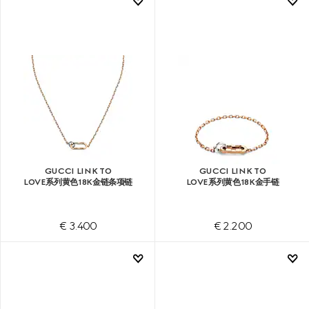
GUCCI LINK TO
GUCCI LINK TO
LOVE系列黄色18K金链条项链
LOVE系列黄色18K金手链
€ 3.400
€ 2.200