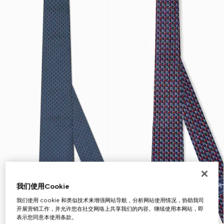
我们使用Cookie
我们使用 cookie 和类似技术来增强网站导航，分析网站使用情况，协助我司
开展营销工作，并允许您在社交网络上共享我们的内容。继续使用本网站，即
表示您同意本使用条款。