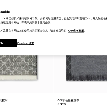
okie
ookie 和类似技术来增强网站导航，分析网站使用情况，协助我司开展营销工作，并允许您
。继续使用本网站，即表示您同意本使用条款。
技术及其在本网站上的使用相关的更多信息，请参阅我司的
Cookie 政策
。
OK
Cookie 设置
花披肩
GG羊毛提花围巾
€ 390