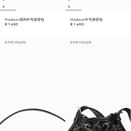
Madison系列中号肩背包
Madison中号肩背包
€ 1.450
€ 1.400
首字母个性化定制
首字母个性化定制