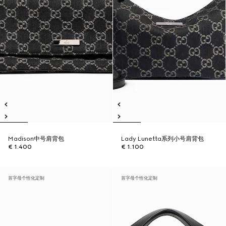
Madison中号肩背包
Lady Lunetta系列小号肩背包
€ 1.400
€ 1.100
首字母个性化定制
首字母个性化定制