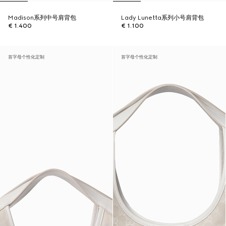
Madison系列中号肩背包
Lady Lunetta系列小号肩背包
€ 1.400
€ 1.100
首字母个性化定制
首字母个性化定制