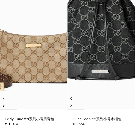
Lady Lunetta系列小号肩背包
Gucci Venice系列小号水桶包
€ 1.100
€ 1.550