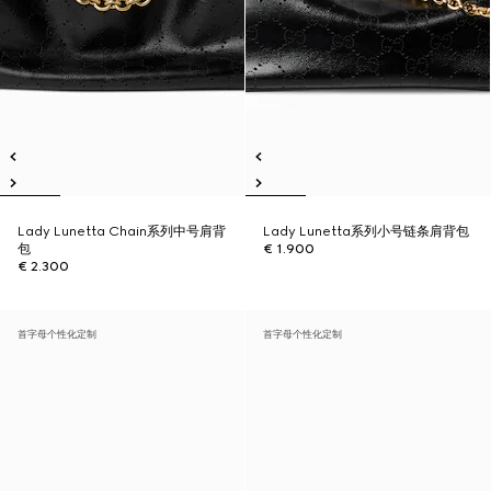
Lady Lunetta Chain系列中号肩背
Lady Lunetta系列小号链条肩背包
包
€ 1.900
€ 2.300
首字母个性化定制
首字母个性化定制