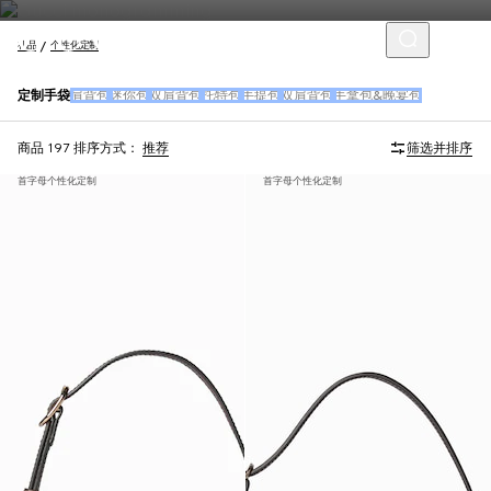
礼品
个性化定制
定制手袋
肩背包
迷你包
双肩背包
托特包
手提包
双肩背包
手拿包&晚宴包
商品 197
排序方式：
推荐
筛选并排序
首字母个性化定制
首字母个性化定制