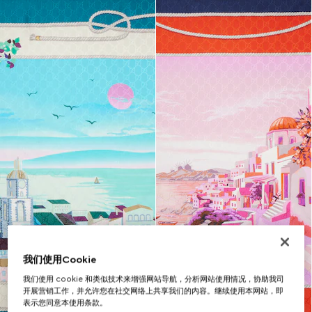
我们使用Cookie
我们使用 cookie 和类似技术来增强网站导航，分析网站使用情况，协助我司
开展营销工作，并允许您在社交网络上共享我们的内容。继续使用本网站，即
表示您同意本使用条款。