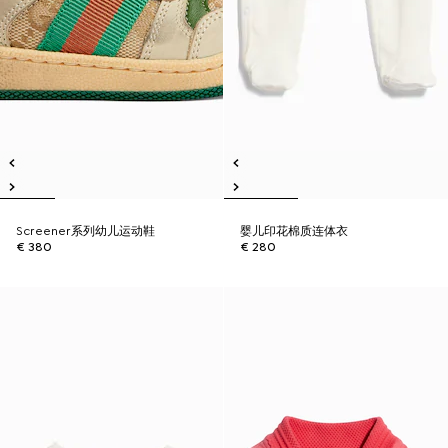
Screener系列幼儿运动鞋
婴儿印花棉质连体衣
€ 380
€ 280