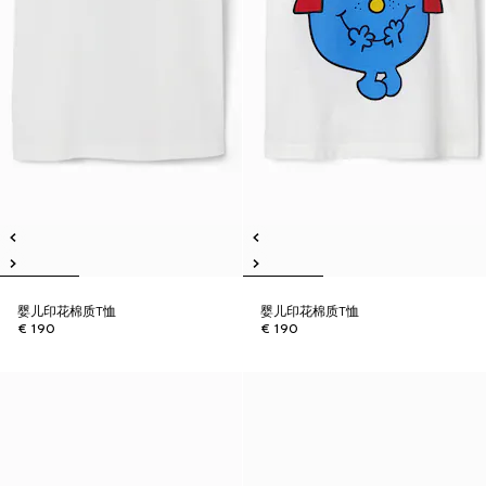
婴儿印花棉质T恤
婴儿印花棉质T恤
€ 190
€ 190