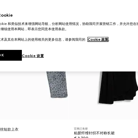
okie
ookie 和类似技术来增强网站导航，分析网站使用情况，协助我司开展营销工作，并允许您
。继续使用本网站，即表示您同意本使用条款。
技术及其在本网站上的使用相关的更多信息，请参阅我司的
Cookie 政策
。
OK
Cookie 设置
官网已售罄
属丝短款上衣
粘胶纤维针织不对称长裙