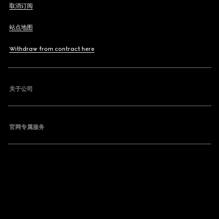
取消订阅
站点地图
Withdraw from contract here
关于公司
官网专属服务