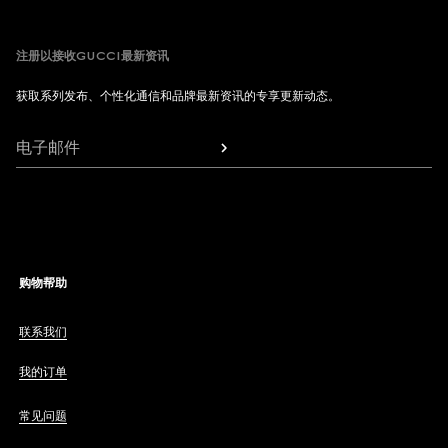
注册以接收GUCCI最新资讯
获取系列发布、个性化通信和品牌最新资讯的专享更新动态。
电子邮件
购物帮助
联系我们
我的订单
常见问题