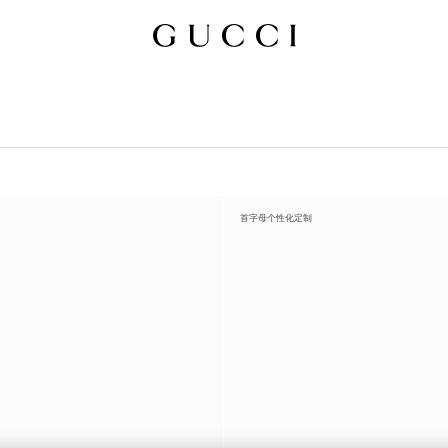
首字母个性化定制