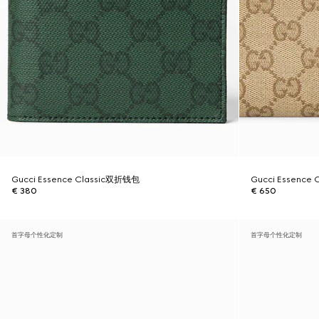
Gucci Essence Classic双折钱包
Gucci Essenc
€ 380
€ 650
首字母个性化定制
首字母个性化定制