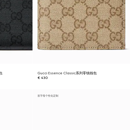
钱包
Gucci Essence Classic系列零钱钱包
€ 430
首字母个性化定制