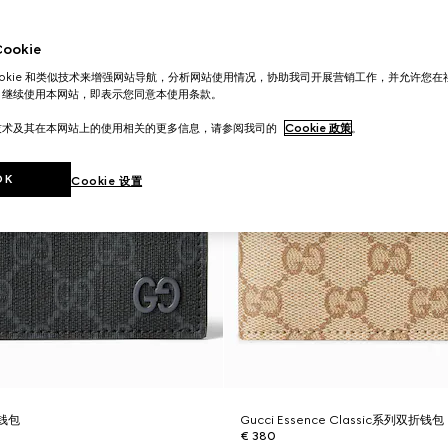
okie
ookie 和类似技术来增强网站导航，分析网站使用情况，协助我司开展营销工作，并允许您
。继续使用本网站，即表示您同意本使用条款。
技术及其在本网站上的使用相关的更多信息，请参阅我司的
Cookie 政策
。
OK
Cookie 设置
钱包
Gucci Essence Classic系列双折钱包
€ 380