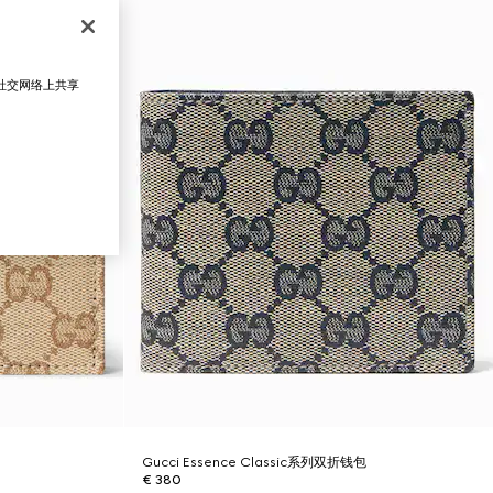
在社交网络上共享
Gucci Essence Classic系列双折钱包
€ 380