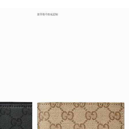
首字母个性化定制