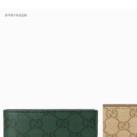
首字母个性化定制