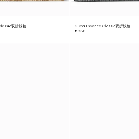
 Classic双折钱包
Gucci Essence Classic双折钱包
€ 380