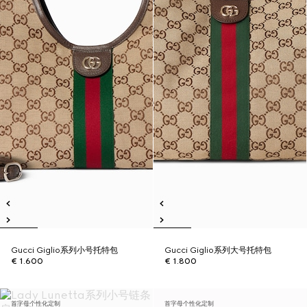
Gucci Giglio系列小号托特包
Gucci Giglio系列大号托特包
€ 1.600
€ 1.800
首字母个性化定制
首字母个性化定制