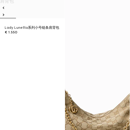
Lady Lunetta系列小号链条肩背包
€ 1.550