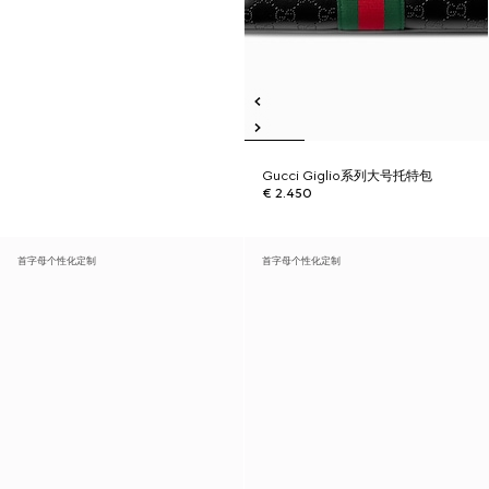
Gucci Giglio系列大号托特包
€ 2.450
首字母个性化定制
首字母个性化定制