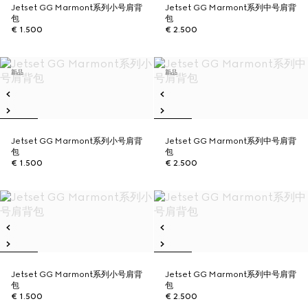
Jetset GG Marmont系列小号肩背
Jetset GG Marmont系列中号肩背
包
包
€ 1.500
€ 2.500
新品
新品
Jetset GG Marmont系列小号肩背
Jetset GG Marmont系列中号肩背
包
包
€ 1.500
€ 2.500
Jetset GG Marmont系列小号肩背
Jetset GG Marmont系列中号肩背
包
包
€ 1.500
€ 2.500