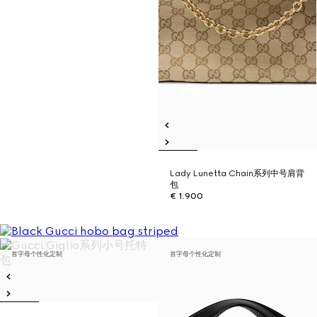
Lady Lunetta Chain系列中号肩背
包
€ 1.900
首字母个性化定制
首字母个性化定制