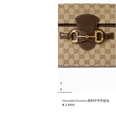
Horsebit Duomo系列中号手提包
€ 2.900