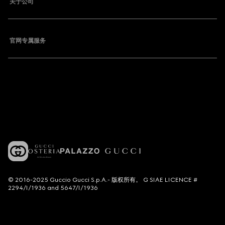
关于公司
官网专属服务
© 2016-2025 Guccio Gucci S.p.A.- 版权所有。 G SIAE LICENCE #
2294/I/1936 and 5647/I/1936