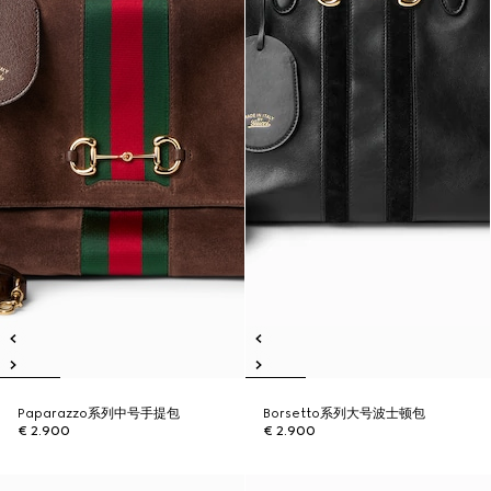
Paparazzo系列中号手提包
Borsetto系列大号波士顿包
€ 2.900
€ 2.900