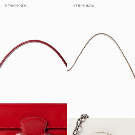
首字母个性化定制
首字母个性化定制