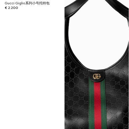
Gucci Giglio系列小号托特包
€ 2.200