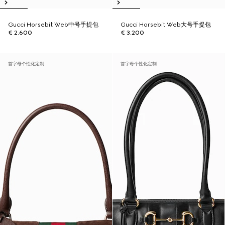
Gucci Horsebit Web中号手提包
Gucci Horsebit Web大号手提包
€ 2.600
€ 3.200
首字母个性化定制
首字母个性化定制