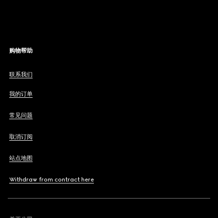
购物帮助
联系我们
我的订单
常见问题
取消订阅
站点地图
Withdraw from contract here