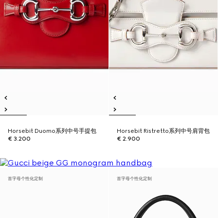
Horsebit Duomo系列中号手提包
Horsebit Ristretto系列中号肩背包
€ 3.200
€ 2.900
首字母个性化定制
首字母个性化定制