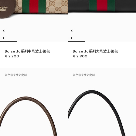
Borsetto系列中号波士顿包
Borsetto系列大号波士顿包
€ 2.200
€ 2.900
首字母个性化定制
首字母个性化定制