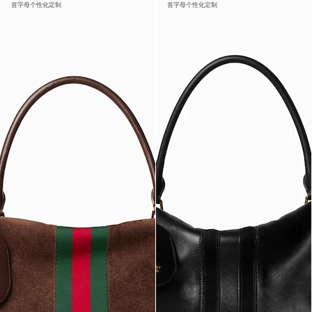
首字母个性化定制
首字母个性化定制