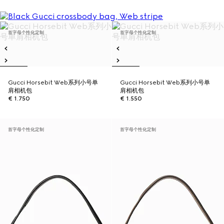
首字母个性化定制
首字母个性化定制
Gucci Horsebit Web系列小号单
Gucci Horsebit Web系列小号单
肩相机包
肩相机包
€ 1.750
€ 1.550
首字母个性化定制
首字母个性化定制