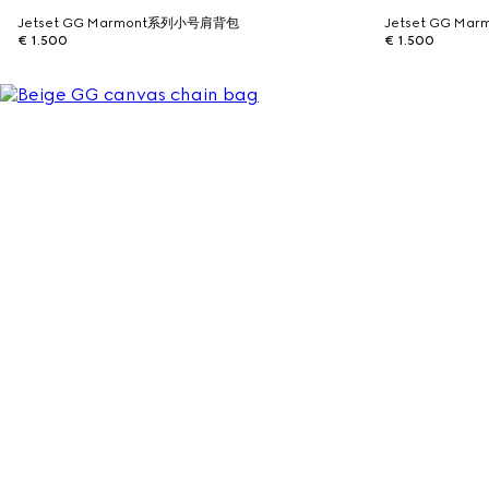
Jetset GG Marmont系列小号肩背包
Jetset GG M
€ 1.500
€ 1.500