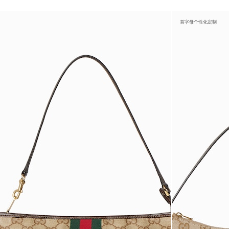
首字母个性化定制