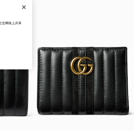
在社交网络上共享