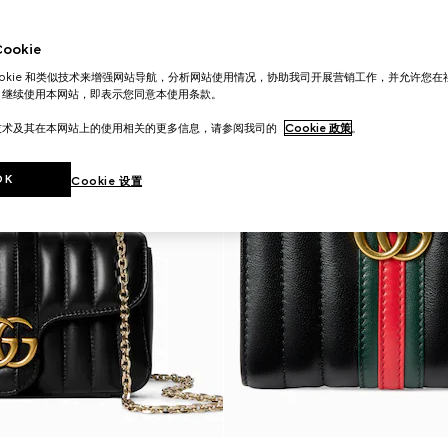
okie
ookie 和类似技术来增强网站导航，分析网站使用情况，协助我司开展营销工作，并允许您
。继续使用本网站，即表示您同意本使用条款。
技术及其在本网站上的使用相关的更多信息，请参阅我司的
Cookie 政策
。
OK
Cookie 设置