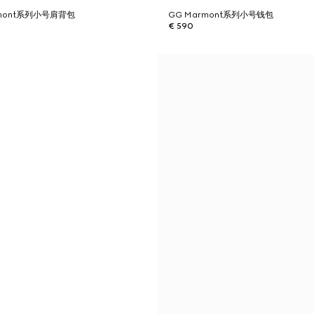
armont系列小号肩背包
GG Marmont系列小号钱包
€ 590