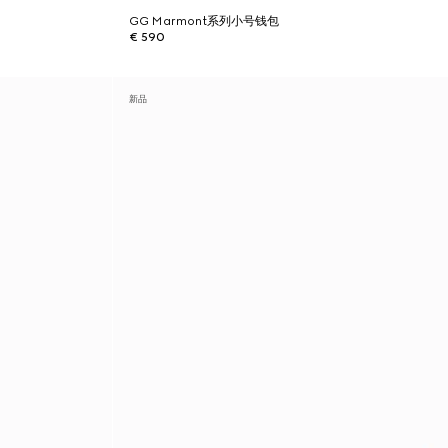
GG Marmont系列小号钱包
€ 590
新品