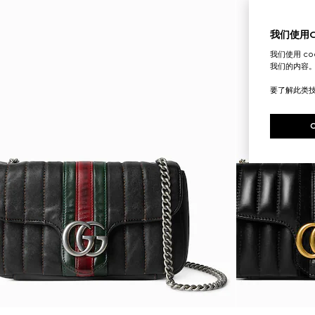
我们使用Co
我们使用 c
我们的内容
要了解此类