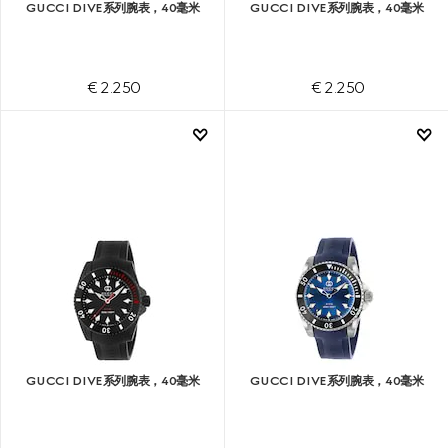
GUCCI DIVE系列腕表，40毫米
GUCCI DIVE系列腕表，40毫米
€ 2.250
€ 2.250
GUCCI DIVE系列腕表，40毫米
GUCCI DIVE系列腕表，40毫米