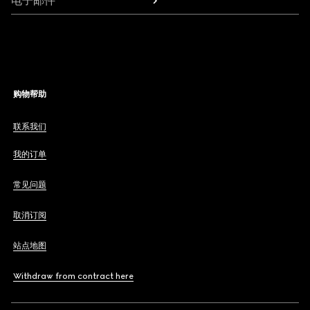
电子邮件
购物帮助
联系我们
我的订单
常见问题
取消订阅
站点地图
Withdraw from contract here