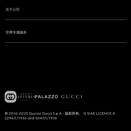
关于公司
官网专属服务
© 2016-2025 Guccio Gucci S.p.A.- 版权所有。 G SIAE LICENCE #
2294/I/1936 and 5647/I/1936