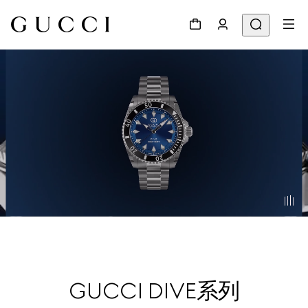
GUCCI DIVE系列