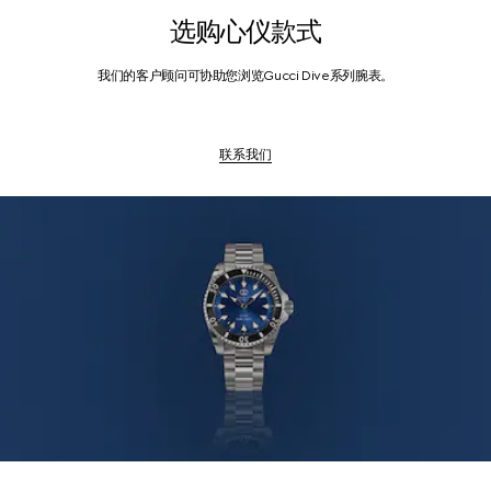
选购心仪款式
我们的客户顾问可协助您浏览Gucci Dive系列腕表。
联系我们