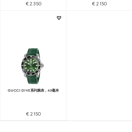
€ 2.350
€ 2.150
GUCCI DIVE系列腕表，40毫米
€ 2.150