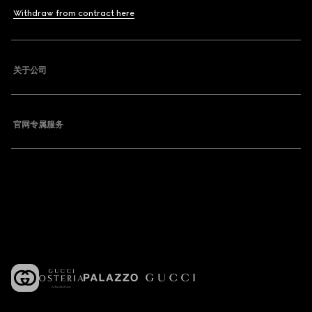
Withdraw from contract here
关于公司
官网专属服务