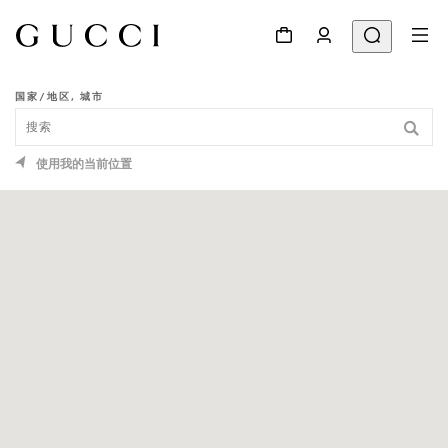
国家/地区, 城市
专卖店查询
使用我的当前位置