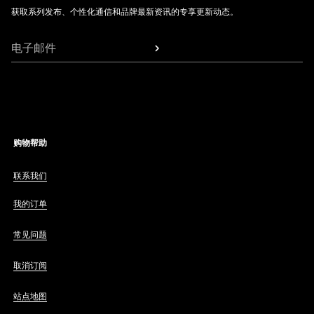
获取系列发布、个性化通信和品牌最新资讯的专享更新动态。
电子邮件
购物帮助
联系我们
我的订单
常见问题
取消订阅
站点地图