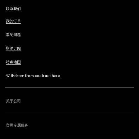
联系我们
我的订单
常见问题
取消订阅
站点地图
Withdraw from contract here
关于公司
官网专属服务