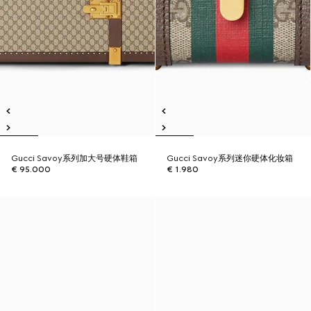
Gucci Savoy系列加大号硬体鞋箱
Gucci Savoy系列迷你硬体化妆箱
€ 95.000
€ 1.980