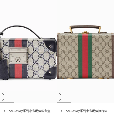
Gucci Savoy系列小号硬体珠宝盒
Gucci Savoy系列中号硬体旅行箱