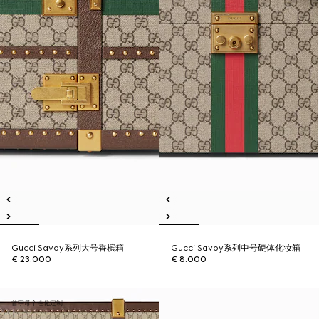
Gucci Savoy系列大号香槟箱
Gucci Savoy系列中号硬体化妆箱
€ 23.000
€ 8.000
首字母个性化定制