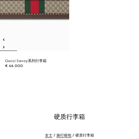
Gucci Savoy系列行李箱
€ 46.000
硬质行李箱
女士
旅行箱包
硬质行李箱