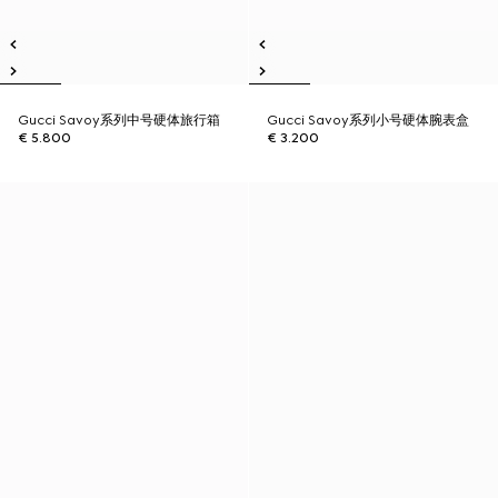
Gucci Savoy系列中号硬体旅行箱
Gucci Savoy系列小号硬体腕表盒
€ 5.800
€ 3.200