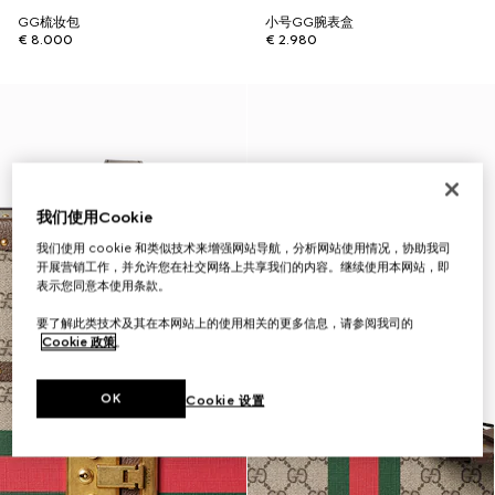
GG梳妆包
小号GG腕表盒
€ 8.000
€ 2.980
我们使用Cookie
我们使用 cookie 和类似技术来增强网站导航，分析网站使用情况，协助我司
开展营销工作，并允许您在社交网络上共享我们的内容。继续使用本网站，即
表示您同意本使用条款。
要了解此类技术及其在本网站上的使用相关的更多信息，请参阅我司的
Cookie 政策
。
OK
Cookie 设置