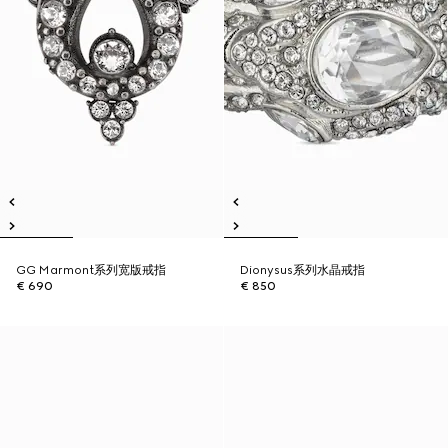
GG Marmont系列宽版戒指
Dionysus系列水晶戒指
€ 690
€ 850