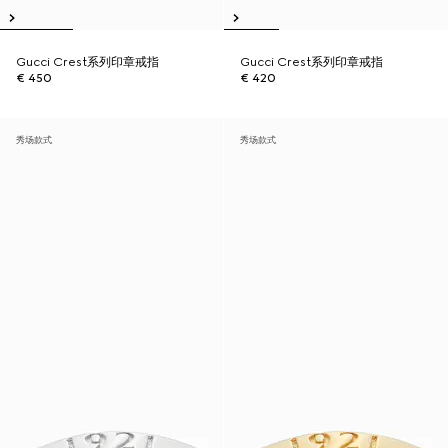
Gucci Crest系列印章戒指
Gucci Crest系列印章戒指
€ 450
€ 420
秀场款式
秀场款式