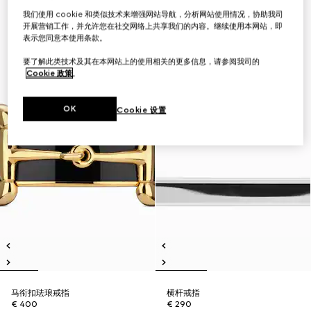
我们使用 cookie 和类似技术来增强网站导航，分析网站使用情况，协助我司
开展营销工作，并允许您在社交网络上共享我们的内容。继续使用本网站，即
表示您同意本使用条款。
要了解此类技术及其在本网站上的使用相关的更多信息，请参阅我司的
Cookie 政策
。
OK
Cookie 设置
马衔扣珐琅戒指
横杆戒指
€ 400
€ 290