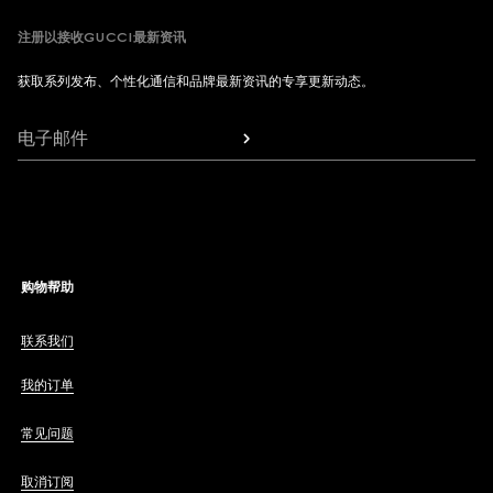
注册以接收GUCCI最新资讯
获取系列发布、个性化通信和品牌最新资讯的专享更新动态。
电子邮件
购物帮助
联系我们
我的订单
常见问题
取消订阅