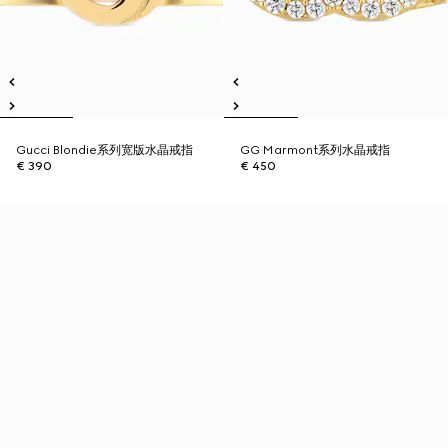
Gucci Blondie系列宽版水晶戒指
GG Marmont系列水晶戒指
€ 390
€ 450