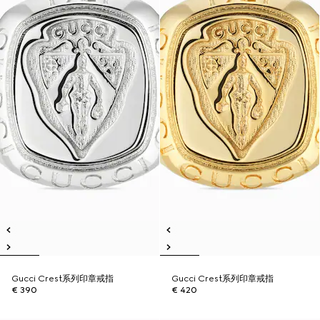
Gucci Crest系列印章戒指
Gucci Crest系列印章戒指
€ 390
€ 420