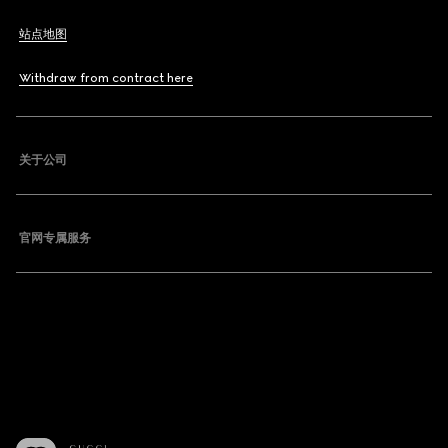
站点地图
Withdraw from contract here
关于公司
官网专属服务