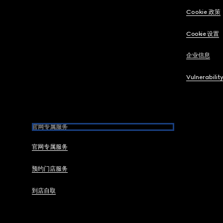
Cookie 政策
Cookie 设置
企业信息
Vulnerabilit
官网专属服务
官网专属服务
预约门店服务
到店自取