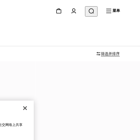
菜单
筛选并排序
在社交网络上共享