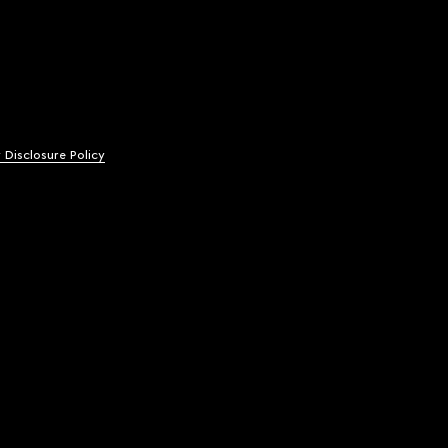
y Disclosure Policy