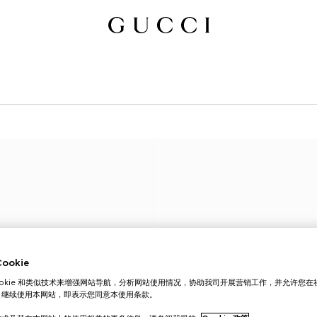
okie
ookie 和类似技术来增强网站导航，分析网站使用情况，协助我司开展营销工作，并允许您
。继续使用本网站，即表示您同意本使用条款。