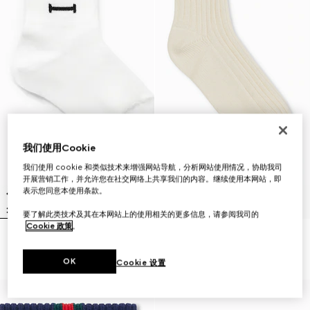
我们使用Cookie
我们使用 cookie 和类似技术来增强网站导航，分析网站使用情况，协助我司
开展营销工作，并允许您在社交网络上共享我们的内容。继续使用本网站，即
表示您同意本使用条款。
要了解此类技术及其在本网站上的使用相关的更多信息，请参阅我司的
Cookie 政策
。
儿童棉混纺罗纹袜子
儿童饰织带棉袜
€ 120
€ 90
OK
Cookie 设置