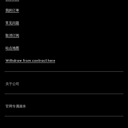
我的订单
常见问题
取消订阅
站点地图
Withdraw from contract here
关于公司
官网专属服务