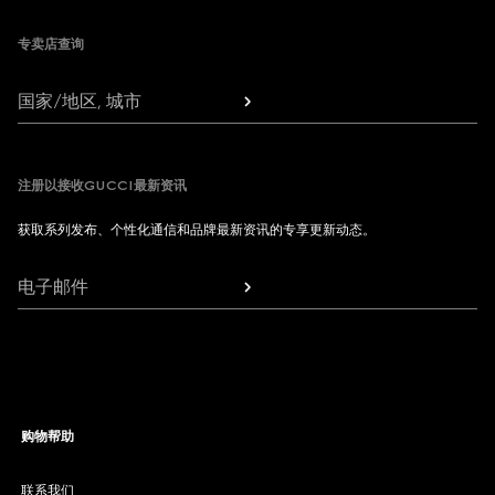
专卖店查询
国家/地区, 城市
注册以接收GUCCI最新资讯
获取系列发布、个性化通信和品牌最新资讯的专享更新动态。
电子邮件
购物帮助
联系我们