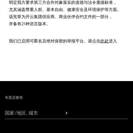
明定我方要求第三方合作对象落实的道德与法令遵循标准，
尤其涵盖尊重人权、基本自由、健康安全及环境保护等方面。
该宪章为开云集团供应商、商业伙伴合约文件的一部分，
并备有21种语言版本。
我们已启用可匿名且绝对保密的举报平台。请点击
此处
进入
Footer
专卖店查询
国家/地区, 城市