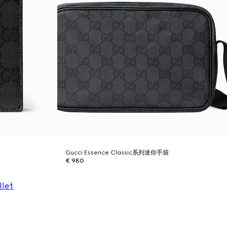
Gucci Essence Classic系列迷你手袋
€ 980