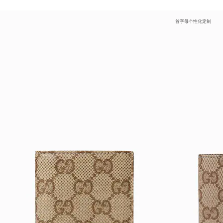
首字母个性化定制