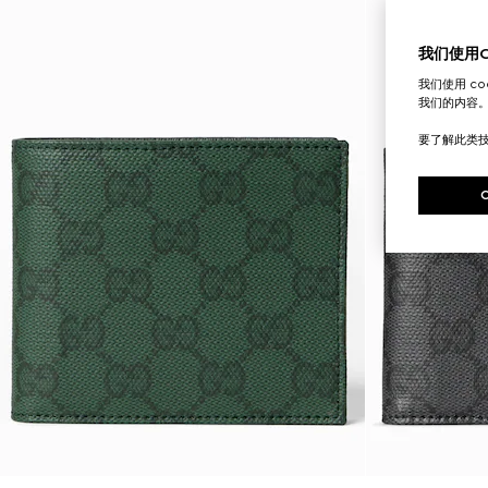
我们使用Co
我们使用 c
我们的内容
要了解此类