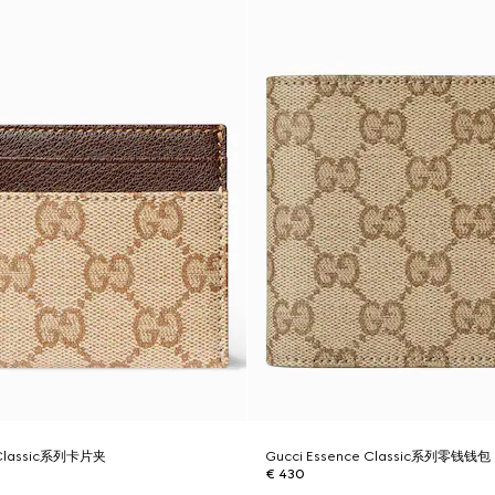
e Classic系列卡片夹
Gucci Essence Classic系列零钱钱包
€ 430