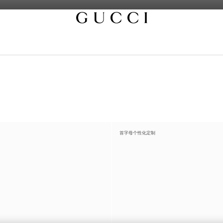
首字母个性化定制