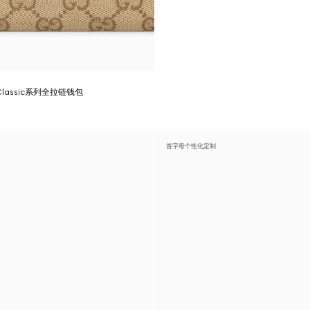
e Classic系列全拉链钱包
首字母个性化定制