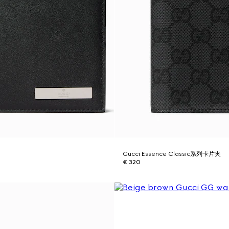
包
Gucci Essence Classic系列卡片夹
€ 320