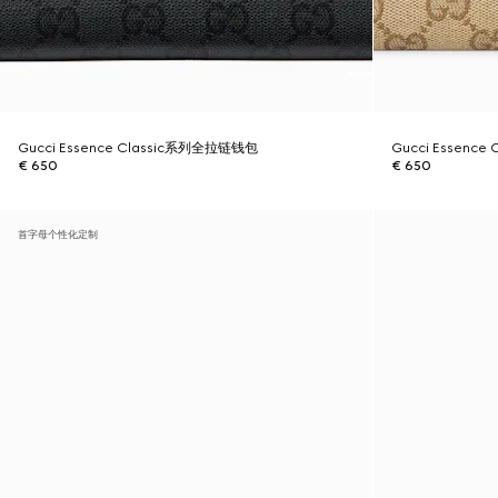
Gucci Essence Classic系列全拉链钱包
Gucci Essenc
€ 650
€ 650
首字母个性化定制