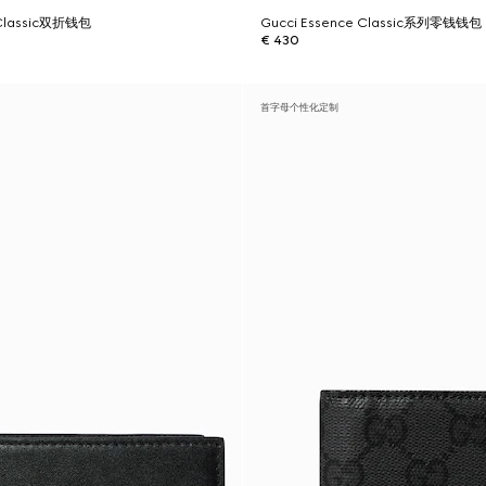
 Classic双折钱包
Gucci Essence Classic系列零钱钱包
€ 430
首字母个性化定制