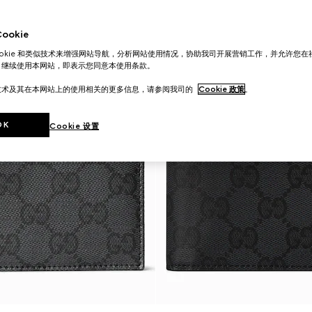
okie
ookie 和类似技术来增强网站导航，分析网站使用情况，协助我司开展营销工作，并允许您
。继续使用本网站，即表示您同意本使用条款。
技术及其在本网站上的使用相关的更多信息，请参阅我司的
Cookie 政策
。
OK
Cookie 设置