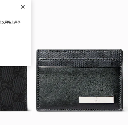
在社交网络上共享