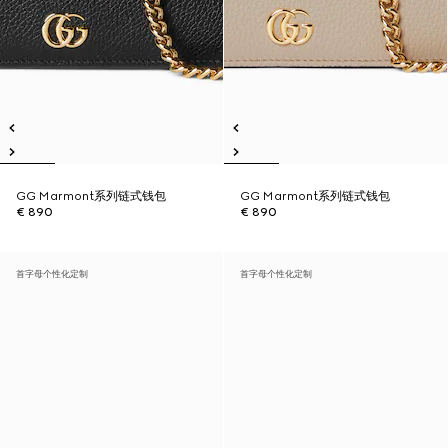
GG Marmont系列链式钱包
GG Marmont系列链式钱包
€ 890
€ 890
首字母个性化定制
首字母个性化定制