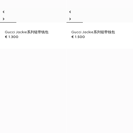
Gucci Jackie系列链带钱包
Gucci Jackie系列链带钱包
€ 1.300
€ 1.500