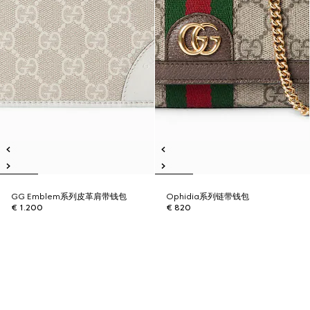
GG Emblem系列皮革肩带钱包
Ophidia系列链带钱包
€ 1.200
€ 820