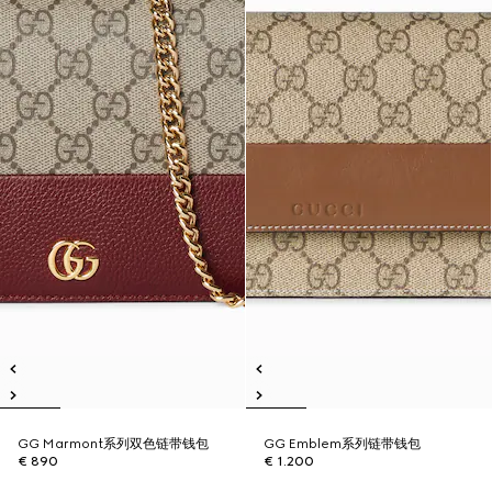
GG Marmont系列双色链带钱包
GG Emblem系列链带钱包
€ 890
€ 1.200