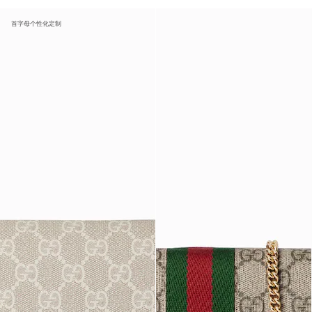
首字母个性化定制