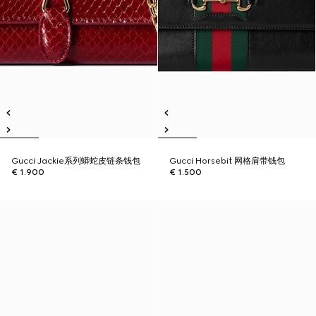
Gucci Jackie系列蟒蛇皮链条钱包
Gucci Horsebit 网格肩带钱包
€ 1.900
€ 1.500