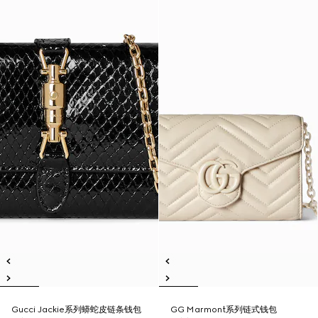
Gucci Jackie系列蟒蛇皮链条钱包
GG Marmont系列链式钱包