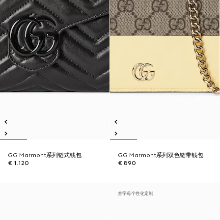
GG Marmont系列链式钱包
GG Marmont系列双色链带钱包
€ 1.120
€ 890
首字母个性化定制