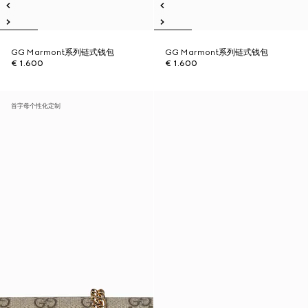
GG Marmont系列链式钱包
GG Marmont系列链式钱包
€ 1.600
€ 1.600
首字母个性化定制