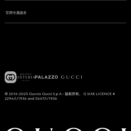
官网专属服务
© 2016-2025 Guccio Gucci S.p.A.- 版权所有。 G SIAE LICENCE #
2294/I/1936 and 5647/I/1936