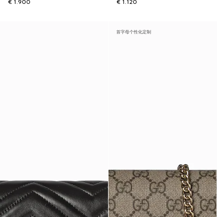
€ 1.900
€ 1.120
首字母个性化定制