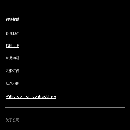
购物帮助
联系我们
我的订单
常见问题
取消订阅
站点地图
Withdraw from contract here
关于公司