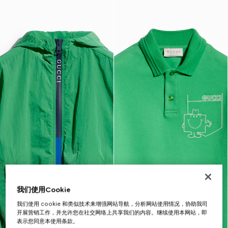
我们使用Cookie
我们使用 cookie 和类似技术来增强网站导航，分析网站使用情况，协助我司
开展营销工作，并允许您在社交网络上共享我们的内容。继续使用本网站，即
表示您同意本使用条款。