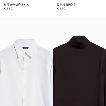
整件染色棉府绸衬衫
染色棉府绸衬衫
€ 690
€ 690