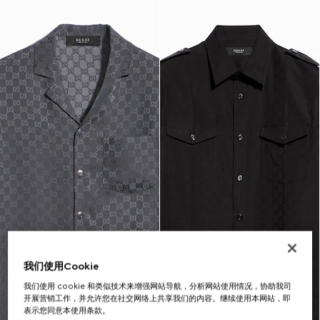
我们使用Cookie
我们使用 cookie 和类似技术来增强网站导航，分析网站使用情况，协助我司
开展营销工作，并允许您在社交网络上共享我们的内容。继续使用本网站，即
表示您同意本使用条款。